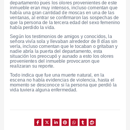
departamento pues los olores provenientes de este
inmueble eran muy intensos, incluso comentan que
había una gran cantidad de moscas en una de las
ventanas, al entrar se confirmaron las sospechas de
que la persona de la tercera edad del sexo femenino
había perdido la vida.
Según los testimonios de amigos y conocidos, la
señora vivía sola y llevaban alrededor de 8 días sin
verla, incluso comentan que le tocaban o gritaban y
nadie abría la puerta del departamento, esta
situación los preocupó y aunado a esto los olores
provenientes del inmueble provocaron que
realizaran su reporte.
Todo indica que fue una muerte natural, en la
escena no había evidencias de violencia, hasta el
momento se desconoce si la persona que perdió la
vida tuviera alguna enfermedad.