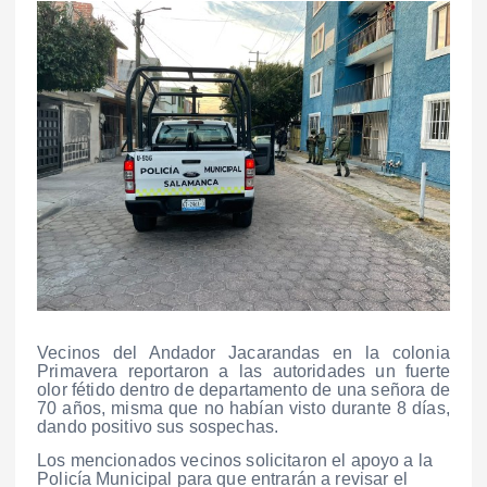
Vecinos del Andador Jacarandas en la colonia
Primavera reportaron a las autoridades un fuerte
olor fétido dentro de departamento de una señora de
70 años, misma que no habían visto durante 8 días,
dando positivo sus sospechas.
Los mencionados vecinos solicitaron el apoyo a la
Policía Municipal para que entrarán a revisar el