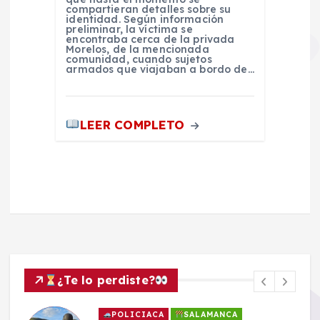
compartieran detalles sobre su
identidad. Según información
preliminar, la víctima se
encontraba cerca de la privada
Morelos, de la mencionada
comunidad, cuando sujetos
armados que viajaban a bordo de…
LEER COMPLETO
¿Te lo perdiste?
POLICIACA
SALAMANCA