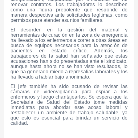
renovar contratos. Los trabajadores lo describen
como una figura prepotente que responde de
manera despectiva ante solicitudes legítimas, como
permisos para atender asuntos familiares.
El desorden en la gestión del material y
herramientas de curación en la zona de emergencia
ha llevado a los enfermeros a correr a otras áreas en
busca de equipos necesarios para la atención de
pacientes en estado crítico. Además, los
trabajadores de la salud han señalado que estas
acusaciones han sido presentadas ante el sindicato,
aunque hasta ahora no se han visto resultados, lo
que ha generado miedo a represalias laborales y los
ha llevado a hablar bajo anonimato.
El jefe también ha sido acusado de revisar las
cámaras de videovigilancia para espiar a los
enfermeros y luego chantajearlos. Se espera que la
Secretaría de Salud del Estado tome medidas
inmediatas para abordar este acoso laboral y
restablecer un ambiente de trabajo saludable, ya
que esto es esencial para brindar un servicio de
calidad.