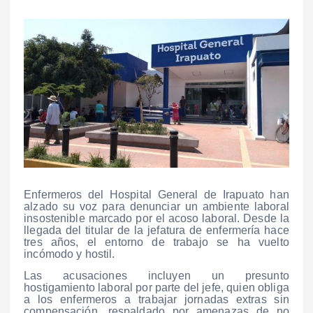
Enfermeros del Hospital General de Irapuato han
alzado su voz para denunciar un ambiente laboral
insostenible marcado por el acoso laboral. Desde la
llegada del titular de la jefatura de enfermería hace
tres años, el entorno de trabajo se ha vuelto
incómodo y hostil.
Las acusaciones incluyen un presunto
hostigamiento laboral por parte del jefe, quien obliga
a los enfermeros a trabajar jornadas extras sin
compensación, respaldado por amenazas de no