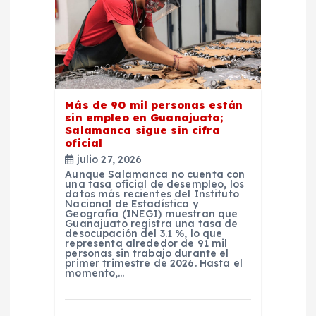
Más de 90 mil personas están
sin empleo en Guanajuato;
Salamanca sigue sin cifra
oficial
julio 27, 2026
Aunque Salamanca no cuenta con
una tasa oficial de desempleo, los
datos más recientes del Instituto
Nacional de Estadística y
Geografía (INEGI) muestran que
Guanajuato registra una tasa de
desocupación del 3.1 %, lo que
representa alrededor de 91 mil
personas sin trabajo durante el
primer trimestre de 2026. Hasta el
momento,…