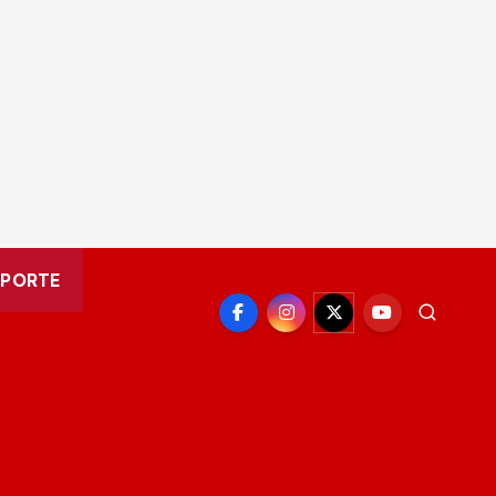
EPORTE