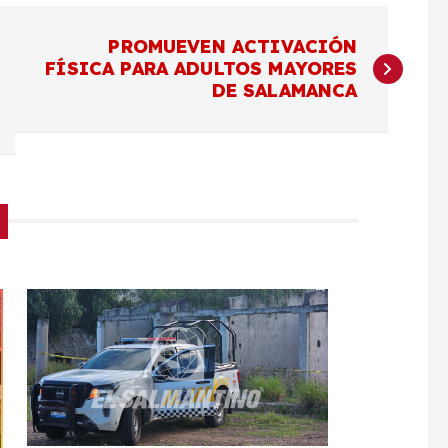
PROMUEVEN ACTIVACIÓN
FÍSICA PARA ADULTOS MAYORES
DE SALAMANCA