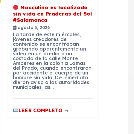
Masculino es localizado
sin vida en Praderas del Sol
#Salamanca
agosto 5, 2026
La tarde de este miércoles,
jóvenes creadores de
contenido se encontraban
grabando aparentemente un
vídeo en un predio a un
costado de la calle Monte
Amberes en la colonia Lomas
del Prado, cuando encontraron
por accidente el cuerpo de un
hombre sin vida. De inmediato
dieron aviso a las autoridades
municipales las…
LEER COMPLETO