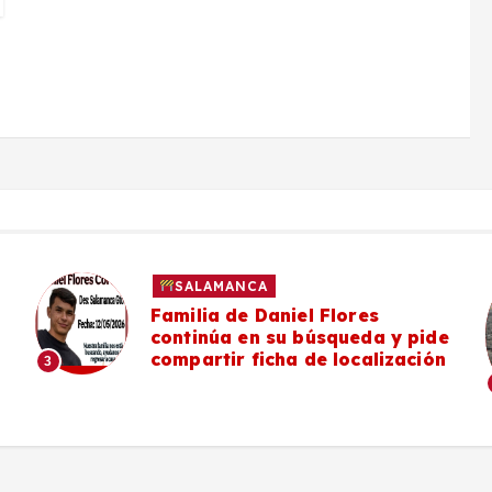
SALAMANCA
Familia de Daniel Flores
continúa en su búsqueda y pide
compartir ficha de localización
3