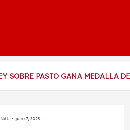
EY SOBRE PASTO GANA MEDALLA D
NAL
julio 7, 2023