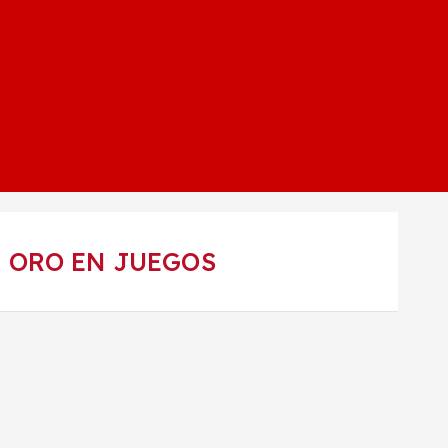
E ORO EN JUEGOS