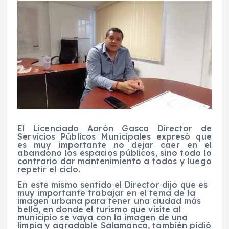
El Licenciado Aarón Gasca Director de
Servicios Públicos Municipales expresó que
es muy importante no dejar caer en el
abandono los espacios públicos, sino todo lo
contrario dar mantenimiento a todos y luego
repetir el ciclo.
En este mismo sentido el Director dijo que es
muy importante trabajar en el tema de la
imagen urbana para tener una ciudad más
bella, en donde el turismo que visite al
municipio se vaya con la imagen de una
limpia y agradable Salamanca, también pidió