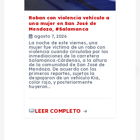
Roban con violencia vehículo a
una mujer en San José de
Mendoza, #Salamanca
agosto 7, 2026
La noche de este viernes, una
mujer fue víctima de un robo con
violencia cuando circulaba por las
inmediaciones de la carretera
Salamanca-Cárdenas, a la altura
de la comunidad de San José de
Mendoza. De acuerdo con los
primeros reportes, sujetos la
despojaron de un vehículo Kia,
color rojo, y posteriormente
huyeron…
LEER COMPLETO