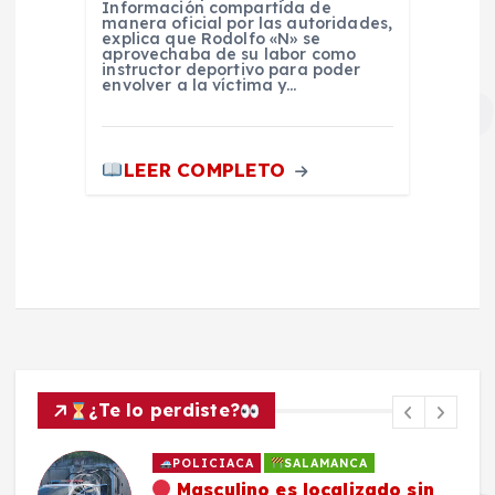
Información compartida de
manera oficial por las autoridades,
explica que Rodolfo «N» se
aprovechaba de su labor como
instructor deportivo para poder
envolver a la víctima y…
LEER COMPLETO
¿Te lo perdiste?
POLICIACA
SALAMANCA
Masculino es localizado sin