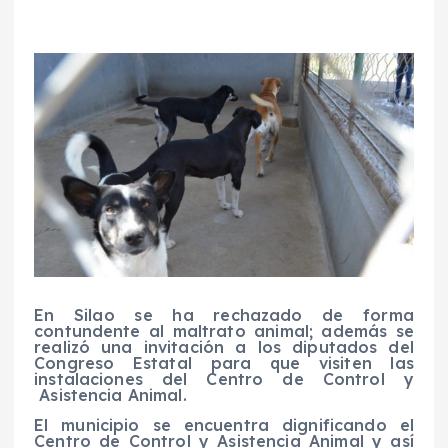
En Silao se ha rechazado de forma
contundente al maltrato animal; además se
realizó una invitación a los diputados del
Congreso Estatal para que visiten las
instalaciones del Centro de Control y
Asistencia Animal.
El municipio se encuentra dignificando el
Centro de Control y Asistencia Animal y así