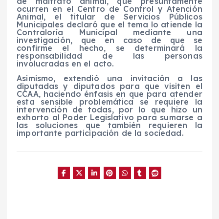
de maltrato animal, que presuntamente
ocurren en el Centro de Control y Atención
Animal, el titular de Servicios Públicos
Municipales declaró que el tema lo atiende la
Contraloría Municipal mediante una
investigación, que en caso de que se
confirme el hecho, se determinará la
responsabilidad de las personas
involucradas en el acto.
Asimismo, extendió una invitación a las
diputadas y diputados para que visiten el
CCAA, haciendo énfasis en que para atender
esta sensible problemática se requiere la
intervención de todas, por lo que hizo un
exhorto al Poder Legislativo para sumarse a
las soluciones que también requieren la
importante participación de la sociedad.