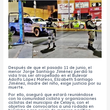
Después de que el pasado 11 de junio, el
menor Jorge Santiago Jiménez perdió la
vida tras ser atropellado en el Bulevar
Adolfo López Mateos, Elizabeth Santiago
Jiménez, madre del niño, exige justicia por su
muerte.
Por ello, aseguró que estará reuniéndose
con la comunidad ciclista y organizaciones
ciclistas del municipio de Celaya, con el
objetivo de convocarlos a una rodada en