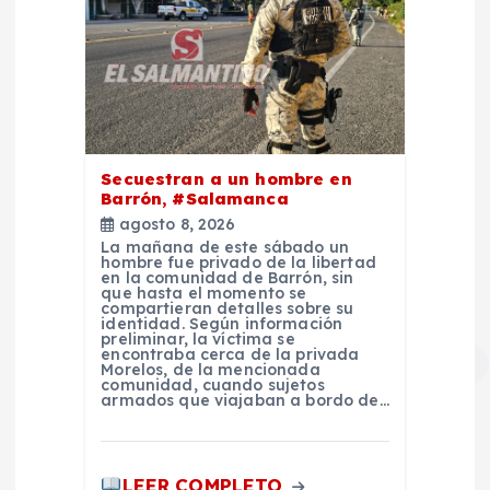
Secuestran a un hombre en
Barrón, #Salamanca
agosto 8, 2026
La mañana de este sábado un
hombre fue privado de la libertad
en la comunidad de Barrón, sin
que hasta el momento se
compartieran detalles sobre su
identidad. Según información
preliminar, la víctima se
encontraba cerca de la privada
Morelos, de la mencionada
comunidad, cuando sujetos
armados que viajaban a bordo de…
LEER COMPLETO