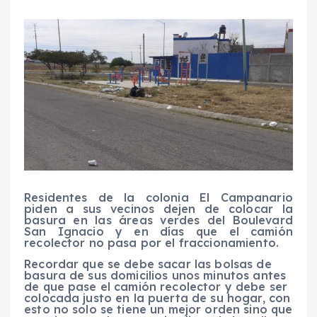
Residentes de la colonia El Campanario
piden a sus vecinos dejen de colocar la
basura en las áreas verdes del Boulevard
San Ignacio y en días que el camión
recolector no pasa por el fraccionamiento.
Recordar que se debe sacar las bolsas de
basura de sus domicilios unos minutos antes
de que pase el camión recolector y debe ser
colocada justo en la puerta de su hogar, con
esto no solo se tiene un mejor orden sino que