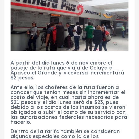
A partir del día lunes 6 de noviembre el
pasaje de la ruta que viaja de Celaya a
Apaseo el Grande y viceversa incrementará
$2 pesos.
Ante ello, los choferes de la ruta fueron a
conocer que tenían meses sin incrementar el
costo del viaje, en cual hasta ahora es de
$21 pesos y el día lunes será de $23, pues
debido a los costos de los insumos se vieron
obligados a subir el costo de su servicio con
las autorizaciones federales necesarias para
hacerlo.
Dentro de la tarifa también se consideran
algunas especiales como la de los