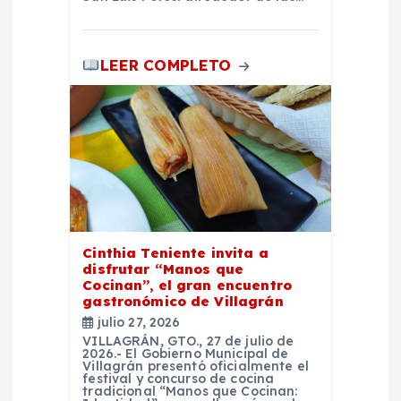
LEER COMPLETO
Cinthia Teniente invita a
disfrutar “Manos que
Cocinan”, el gran encuentro
gastronómico de Villagrán
julio 27, 2026
VILLAGRÁN, GTO., 27 de julio de
2026.- El Gobierno Municipal de
Villagrán presentó oficialmente el
festival y concurso de cocina
tradicional “Manos que Cocinan: