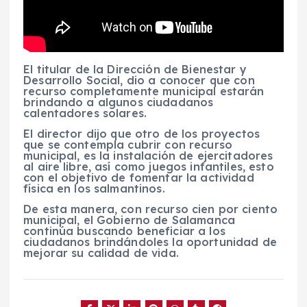
El titular de la Dirección de Bienestar y
Desarrollo Social, dio a conocer que con
recurso completamente municipal estarán
brindando a algunos ciudadanos
calentadores solares.
El director dijo que otro de los proyectos
que se contempla cubrir con recurso
municipal, es la instalación de ejercitadores
al aire libre, así como juegos infantiles, esto
con el objetivo de fomentar la actividad
física en los salmantinos.
De esta manera, con recurso cien por ciento
municipal, el Gobierno de Salamanca
continúa buscando beneficiar a los
ciudadanos brindándoles la oportunidad de
mejorar su calidad de vida.