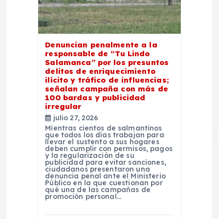
Denuncian penalmente a la
responsable de “Tu Lindo
Salamanca” por los presuntos
delitos de enriquecimiento
ilícito y tráfico de influencias;
señalan campaña con más de
100 bardas y publicidad
irregular
julio 27, 2026
Mientras cientos de salmantinos
que todos los días trabajan para
llevar el sustento a sus hogares
deben cumplir con permisos, pagos
y la regularización de su
publicidad para evitar sanciones,
ciudadanos presentaron una
denuncia penal ante el Ministerio
Público en la que cuestionan por
qué una de las campañas de
promoción personal…