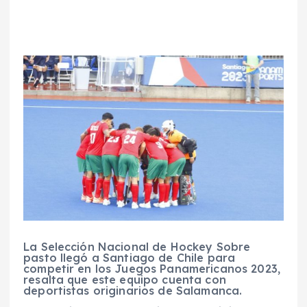
La Selección Nacional de Hockey Sobre
pasto llegó a Santiago de Chile para
competir en los Juegos Panamericanos 2023,
resalta que este equipo cuenta con
deportistas originarios de Salamanca.