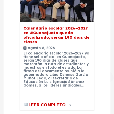
Calendario escolar 2026–2027
en #Guanajuato queda
oficializado, serán 190 días de
clases
agosto 6, 2026
El calendario escolar 2026–2027 ya
tiene sello oficial en Guanajuato,
serán 190 días de clases que
marcarán la ruta de estudiantes y
maestros en todo el estado. La
firma del documento reunió a la
gobernadora Libia Dennise García
Muñoz Ledo, al secretario de
Educación Luis Ignacio Sánchez
Gómez, a los líderes sindicales…
LEER COMPLETO