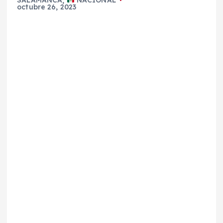
SALAMANCA
,
NACIONAL
octubre 26, 2023