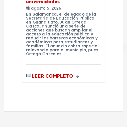
universidades
agosto 5, 2026
En Salamanca, el delegado de la
Secretaría de Educación Pública
en Guanajuato, Juan Ortega
Gasca, anunció una serie de
acciones que buscan ampliar el
acceso a la educación pública y
reducir las barreras económicas y
académicas para estudiantes y
familias. El anuncio cobra especial
relevancia para el municipio, pues
Ortega Gasca es…
LEER COMPLETO