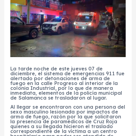
La tarde noche de este jueves 07 de
diciembre, el sistema de emergencias 911 fue
alertado por detonaciones de arma de
fuego en la calle Progreso al interior de la
colonia Industrial, por lo que de manera
inmediata, elementos de la policía municipal
de Salamanca se trasladaron al lugar.
Al llegar se encontraron con una persona del
sexo masculino lesionada por impactos de
arma de fuego, razón por la que solicitaron
la presencia de paramédicos de Cruz Roja
quienes a su llegada hicieron el traslado
correspondiente de la víctima a un centro