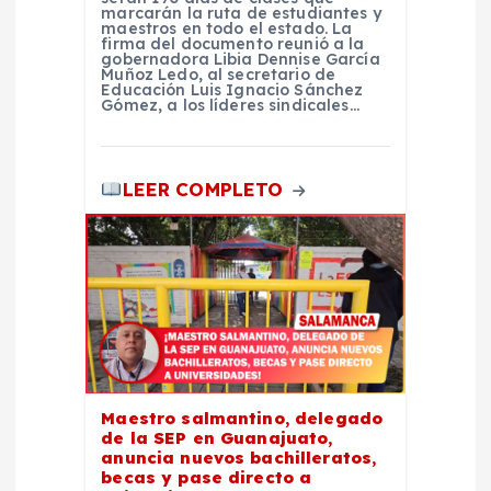
marcarán la ruta de estudiantes y
maestros en todo el estado. La
firma del documento reunió a la
gobernadora Libia Dennise García
Muñoz Ledo, al secretario de
Educación Luis Ignacio Sánchez
Gómez, a los líderes sindicales…
LEER COMPLETO
Maestro salmantino, delegado
de la SEP en Guanajuato,
anuncia nuevos bachilleratos,
becas y pase directo a