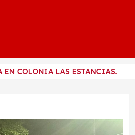
 EN COLONIA LAS ESTANCIAS.