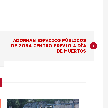
ADORNAN ESPACIOS PÚBLICOS
DE ZONA CENTRO PREVIO A DÍA
DE MUERTOS