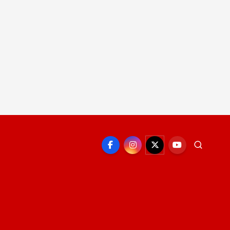
EPORTE