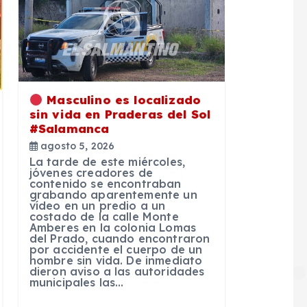
Masculino es localizado
sin vida en Praderas del Sol
#Salamanca
agosto 5, 2026
La tarde de este miércoles,
jóvenes creadores de
contenido se encontraban
grabando aparentemente un
vídeo en un predio a un
costado de la calle Monte
Amberes en la colonia Lomas
del Prado, cuando encontraron
por accidente el cuerpo de un
hombre sin vida. De inmediato
dieron aviso a las autoridades
municipales las…