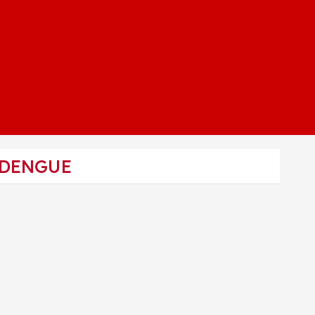
 DENGUE