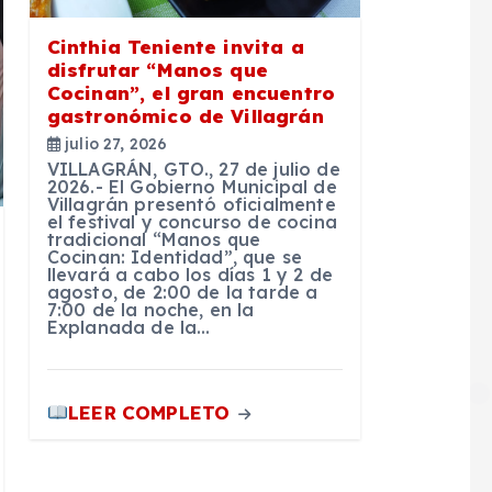
Cinthia Teniente invita a
disfrutar “Manos que
Cocinan”, el gran encuentro
gastronómico de Villagrán
julio 27, 2026
VILLAGRÁN, GTO., 27 de julio de
2026.- El Gobierno Municipal de
Villagrán presentó oficialmente
el festival y concurso de cocina
tradicional “Manos que
Cocinan: Identidad”, que se
llevará a cabo los días 1 y 2 de
agosto, de 2:00 de la tarde a
7:00 de la noche, en la
Explanada de la…
LEER COMPLETO