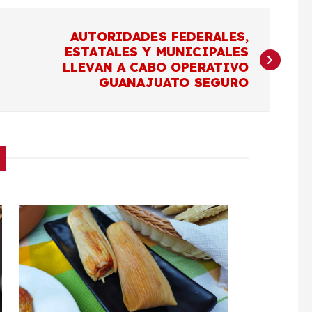
AUTORIDADES FEDERALES,
ESTATALES Y MUNICIPALES
LLEVAN A CABO OPERATIVO
GUANAJUATO SEGURO