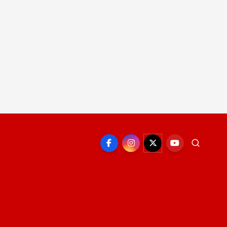
EPORTE