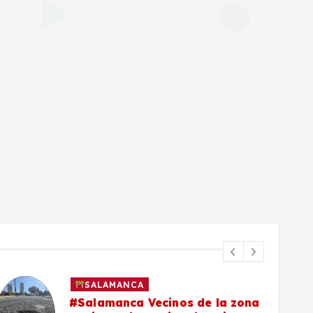
SALAMANCA
#Salamanca Vecinos de la zona