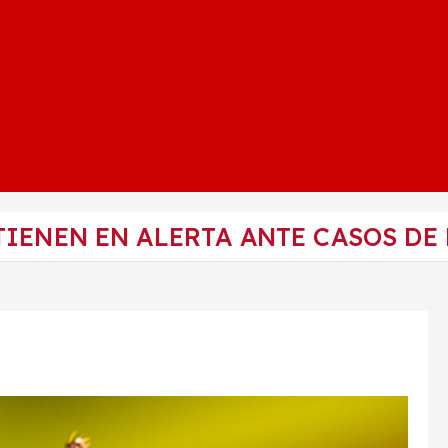
IENEN EN ALERTA ANTE CASOS DE