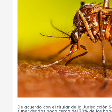
De acuerdo con el titular de la Jurisdicción 
supervisados poco cerca del 30% de los hogar