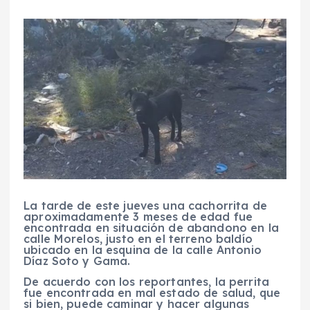
La tarde de este jueves una cachorrita de
aproximadamente 3 meses de edad fue
encontrada en situación de abandono en la
calle Morelos, justo en el terreno baldío
ubicado en la esquina de la calle Antonio
Díaz Soto y Gama.
De acuerdo con los reportantes, la perrita
fue encontrada en mal estado de salud, que
si bien, puede caminar y hacer algunas