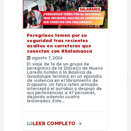
Peregrinos temen por su
seguridad tras recientes
asaltos en carreteras que
conectan con #Salamanca
agosto 7, 2026
El viaje de fe de un grupo de
peregrinos de la Diócesis de Nuevo
Laredo rumbo a la Basílica de
Guadalupe terminó en un episodio
de violencia en el libramiento de
Irapuato. Un falso retén armado
interceptó el autobús y despojó de
sus pertenencias a 47 personas,
dejando además cuatro
lesionados. Este…
LEER COMPLETO