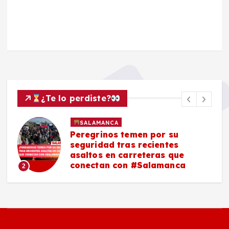
¿Te lo perdiste?
SALAMANCA
Peregrinos temen por su
seguridad tras recientes
asaltos en carreteras que
conectan con #Salamanca
2