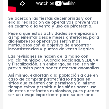
Se acercan las fiestas decembrinas y con
ello la realización de operativos preventivos
en cuanto a la venta y uso de pirotecnia.
Pese a que estas actividades se empezaron
a implementar desde meses anteriores, para
diciembre los operativos serán más
meticulosos con el objetivo de encontrar
inconsistencias y puntos de venta ilegales.
Las revisiones se hacen de la mano con
Policía Municipal, Guardia Nacional, SEDENA
y Fiscalización, sin embargo, se realizan sin
previo aviso para poder detectar anomalías.
Así mismo, exhortan a la población a que en
caso de comprar pirotecnia lo hagan en
sitios que cuenten con permisos y al mismo
tiempo evitar permitir a los niños hacer uso
de estos artefactos explosivos, pues pueden
ser un riesgo importante para su persona.