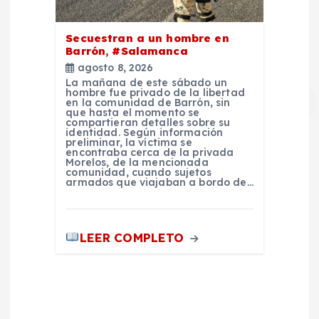
Secuestran a un hombre en
Barrón, #Salamanca
agosto 8, 2026
La mañana de este sábado un
hombre fue privado de la libertad
en la comunidad de Barrón, sin
que hasta el momento se
compartieran detalles sobre su
identidad. Según información
preliminar, la víctima se
encontraba cerca de la privada
Morelos, de la mencionada
comunidad, cuando sujetos
armados que viajaban a bordo de…
LEER COMPLETO