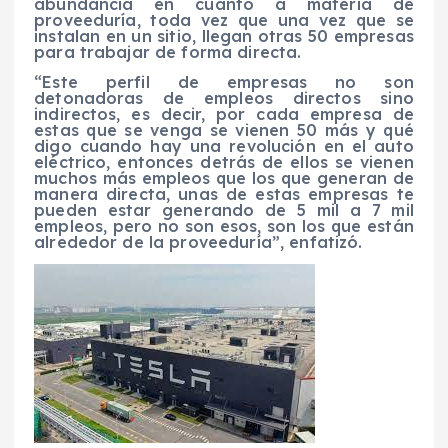
abundancia en cuanto a materia de
proveeduría, toda vez que una vez que se
instalan en un sitio, llegan otras 50 empresas
para trabajar de forma directa.
“Este perfil de empresas no son
detonadoras de empleos directos sino
indirectos, es decir, por cada empresa de
estas que se venga se vienen 50 más y qué
digo cuando hay una revolución en el auto
eléctrico, entonces detrás de ellos se vienen
muchos más empleos que los que generan de
manera directa, unas de estas empresas te
pueden estar generando de 5 mil a 7 mil
empleos, pero no son esos, son los que están
alrededor de la proveeduría”, enfatizó.