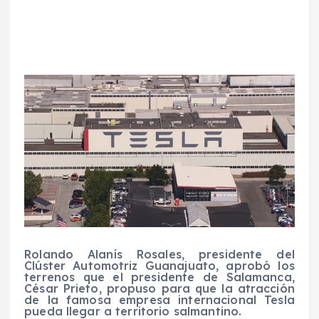
Rolando Alanís Rosales, presidente del
Clúster Automotriz Guanajuato, aprobó los
terrenos que el presidente de Salamanca,
César Prieto, propuso para que la atracción
de la famosa empresa internacional Tesla
pueda llegar a territorio salmantino.