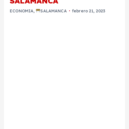
SALAMANCA
ECONOMIA
,
SALAMANCA
febrero 21, 2023