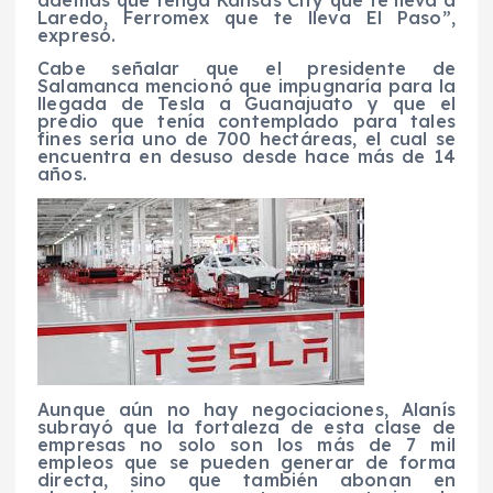
Laredo, Ferromex que te lleva El Paso”,
expresó.
Cabe señalar que el presidente de
Salamanca mencionó que impugnaría para la
llegada de Tesla a Guanajuato y que el
predio que tenía contemplado para tales
fines sería uno de 700 hectáreas, el cual se
encuentra en desuso desde hace más de 14
años.
Aunque aún no hay negociaciones, Alanís
subrayó que la fortaleza de esta clase de
empresas no solo son los más de 7 mil
empleos que se pueden generar de forma
directa, sino que también abonan en