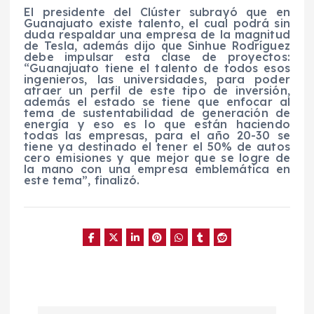
El presidente del Clúster subrayó que en
Guanajuato existe talento, el cual podrá sin
duda respaldar una empresa de la magnitud
de Tesla, además dijo que Sinhue Rodríguez
debe impulsar esta clase de proyectos:
“Guanajuato tiene el talento de todos esos
ingenieros, las universidades, para poder
atraer un perfil de este tipo de inversión,
además el estado se tiene que enfocar al
tema de sustentabilidad de generación de
energía y eso es lo que están haciendo
todas las empresas, para el año 20-30 se
tiene ya destinado el tener el 50% de autos
cero emisiones y que mejor que se logre de
la mano con una empresa emblemática en
este tema”, finalizó.