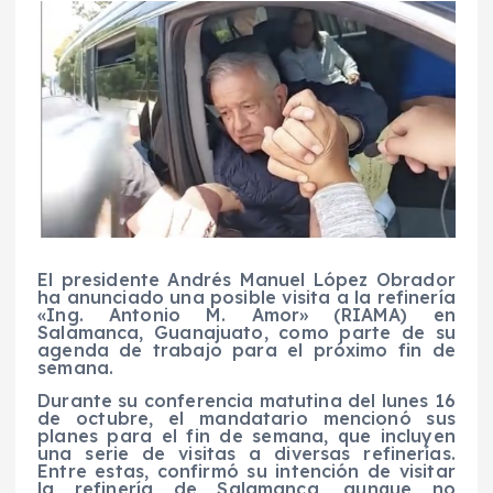
El presidente Andrés Manuel López Obrador
ha anunciado una posible visita a la refinería
«Ing. Antonio M. Amor» (RIAMA) en
Salamanca, Guanajuato, como parte de su
agenda de trabajo para el próximo fin de
semana.
Durante su conferencia matutina del lunes 16
de octubre, el mandatario mencionó sus
planes para el fin de semana, que incluyen
una serie de visitas a diversas refinerías.
Entre estas, confirmó su intención de visitar
la refinería de Salamanca, aunque no