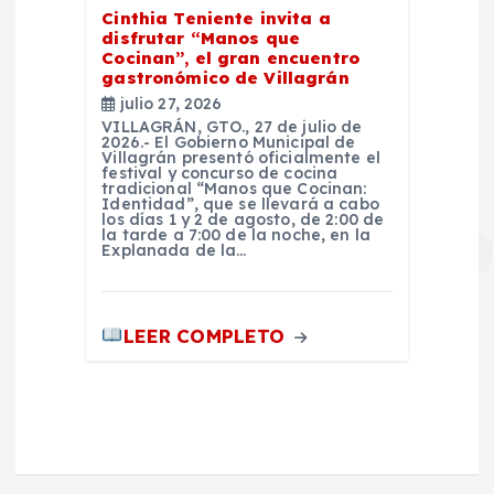
Cinthia Teniente invita a
disfrutar “Manos que
Cocinan”, el gran encuentro
gastronómico de Villagrán
julio 27, 2026
VILLAGRÁN, GTO., 27 de julio de
2026.- El Gobierno Municipal de
Villagrán presentó oficialmente el
festival y concurso de cocina
tradicional “Manos que Cocinan:
Identidad”, que se llevará a cabo
los días 1 y 2 de agosto, de 2:00 de
la tarde a 7:00 de la noche, en la
Explanada de la…
LEER COMPLETO