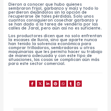
Dieron a conocer que hubo quienes
sembraron frijol, garbanzo y maíz y todo lo
perdieron dejándolos sin la opción de
recuperarse de tales pérdidas. Solo unos
cuantos consiguieron cosechar garbanzo y
se han dado a la tarea de venderlo por las
calles de Jaral, pero aún así no es suficiente.
Los productores dicen que no solo enfrentan
la escases de lluvia, sino que aparte nunca
han tenido la solvencia económica para
comprar trilladoras, sembradoras u otras
maquinarias que les permita hacer su trabajo
de manera adecuada y con este tipo de
situaciones, las cosas se complican aún más
para este sector comercial.