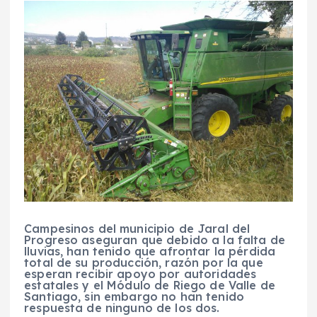
Campesinos del municipio de Jaral del
Progreso aseguran que debido a la falta de
lluvias, han tenido que afrontar la pérdida
total de su producción, razón por la que
esperan recibir apoyo por autoridades
estatales y el Módulo de Riego de Valle de
Santiago, sin embargo no han tenido
respuesta de ninguno de los dos.