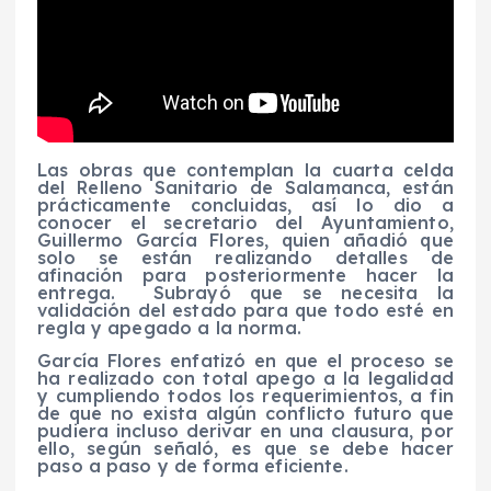
Las obras que contemplan la cuarta celda
del Relleno Sanitario de Salamanca, están
prácticamente concluidas, así lo dio a
conocer el secretario del Ayuntamiento,
Guillermo García Flores, quien añadió que
solo se están realizando detalles de
afinación para posteriormente hacer la
entrega.
Subrayó que se necesita la
validación del estado para que todo esté en
regla y apegado a la norma.
García Flores enfatizó en que el proceso se
ha realizado con total apego a la legalidad
y cumpliendo todos los requerimientos, a fin
de que no exista algún conflicto futuro que
pudiera incluso derivar en una clausura, por
ello, según señaló, es que se debe hacer
paso a paso y de forma eficiente.