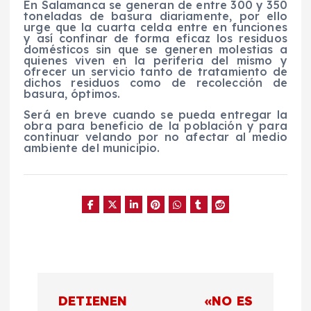
En Salamanca se generan de entre 300 y 350
toneladas de basura diariamente, por ello
urge que la cuarta celda entre en funciones
y así confinar de forma eficaz los residuos
domésticos sin que se generen molestias a
quienes viven en la periferia del mismo y
ofrecer un servicio tanto de tratamiento de
dichos residuos como de recolección de
basura, óptimos.
Será en breve cuando se pueda entregar la
obra para beneficio de la población y para
continuar velando por no afectar al medio
ambiente del municipio.
N
DETIENEN
«NO ES