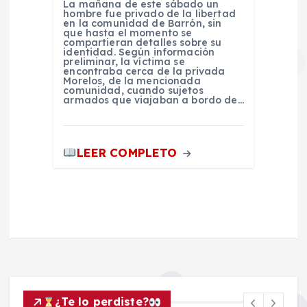
La mañana de este sábado un
hombre fue privado de la libertad
en la comunidad de Barrón, sin
que hasta el momento se
compartieran detalles sobre su
identidad. Según información
preliminar, la víctima se
encontraba cerca de la privada
Morelos, de la mencionada
comunidad, cuando sujetos
armados que viajaban a bordo de…
LEER COMPLETO
¿Te lo perdiste?