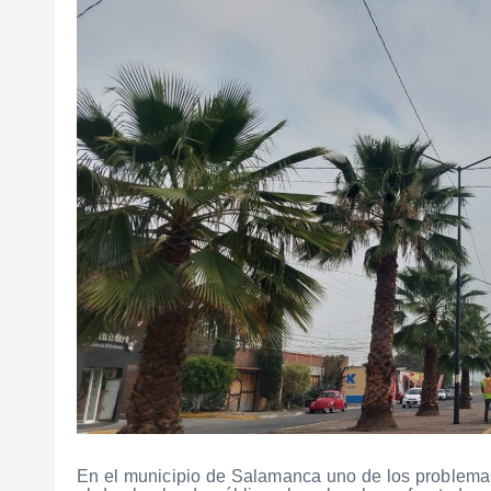
En el municipio de Salamanca uno de los problemas