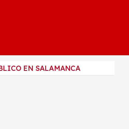
BLICO EN SALAMANCA