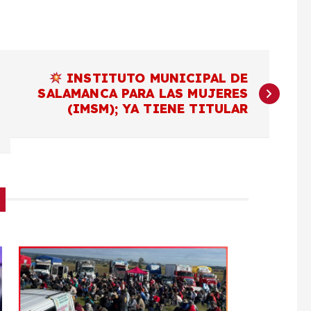
INSTITUTO MUNICIPAL DE
SALAMANCA PARA LAS MUJERES
(IMSM); YA TIENE TITULAR