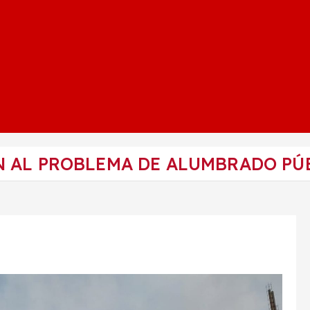
N AL PROBLEMA DE ALUMBRADO PÚ