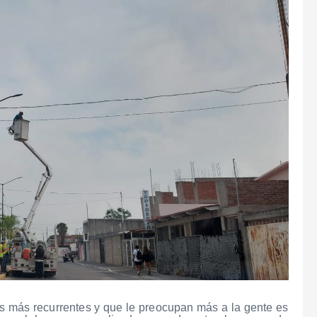
 más recurrentes y que le preocupan más a la gente es