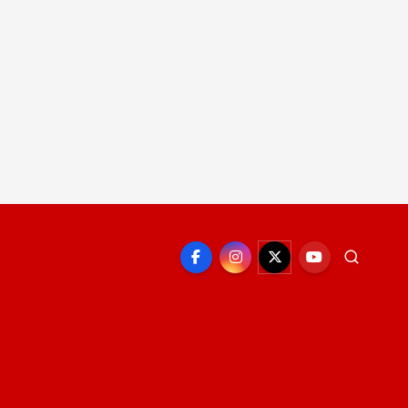
EPORTE