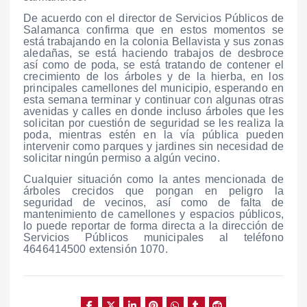
De acuerdo con el director de Servicios Públicos de
Salamanca confirma que en estos momentos se
está trabajando en la colonia Bellavista y sus zonas
aledañas, se está haciendo trabajos de desbroce
así como de poda, se está tratando de contener el
crecimiento de los árboles y de la hierba, en los
principales camellones del municipio, esperando en
esta semana terminar y continuar con algunas otras
avenidas y calles en donde incluso árboles que les
solicitan por cuestión de seguridad se les realiza la
poda, mientras estén en la vía pública pueden
intervenir como parques y jardines sin necesidad de
solicitar ningún permiso a algún vecino.
Cualquier situación como la antes mencionada de
árboles crecidos que pongan en peligro la
seguridad de vecinos, así como de falta de
mantenimiento de camellones y espacios públicos,
lo puede reportar de forma directa a la dirección de
Servicios Públicos municipales al teléfono
4646414500 extensión 1070.