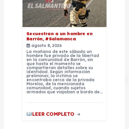
Secuestran a un hombre en
Barrón, #Salamanca
agosto 8, 2026
La mañana de este sábado un
hombre fue privado de la libertad
en la comunidad de Barrón, sin
que hasta el momento se
compartieran detalles sobre su
identidad. Según información
preliminar, la víctima se
encontraba cerca de la privada
Morelos, de la mencionada
comunidad, cuando sujetos
armados que viajaban a bordo de…
LEER COMPLETO