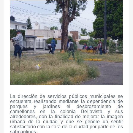
La dirección de servicios públicos municipales se
encuentra realizando mediante la dependencia de
parques y jardines el desbrozamiento de
camellones en la colonia Bellavista y sus
alrededores, con la finalidad de mejorar la imagen
urbana de la ciudad y que se genere un sentir
satisfactorio con la cara de la ciudad por parte de los
salmantinos.