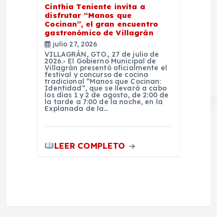
Cinthia Teniente invita a
disfrutar “Manos que
Cocinan”, el gran encuentro
gastronómico de Villagrán
julio 27, 2026
VILLAGRÁN, GTO., 27 de julio de
2026.- El Gobierno Municipal de
Villagrán presentó oficialmente el
festival y concurso de cocina
tradicional “Manos que Cocinan:
Identidad”, que se llevará a cabo
los días 1 y 2 de agosto, de 2:00 de
la tarde a 7:00 de la noche, en la
Explanada de la…
LEER COMPLETO