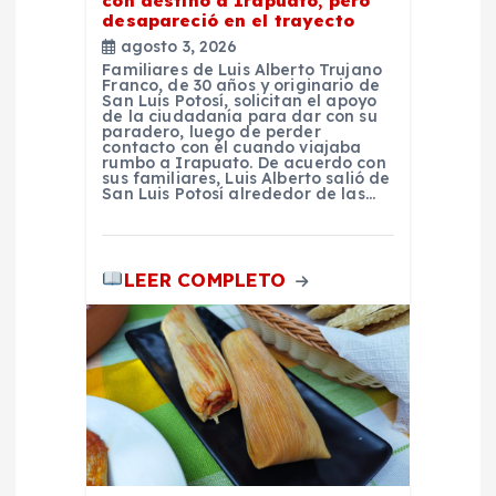
con destino a Irapuato, pero
desapareció en el trayecto
agosto 3, 2026
Familiares de Luis Alberto Trujano
Franco, de 30 años y originario de
San Luis Potosí, solicitan el apoyo
de la ciudadanía para dar con su
paradero, luego de perder
contacto con él cuando viajaba
rumbo a Irapuato. De acuerdo con
sus familiares, Luis Alberto salió de
San Luis Potosí alrededor de las…
LEER COMPLETO