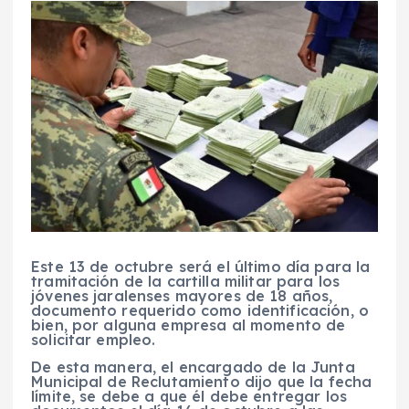
Este 13 de octubre será el último día para la
tramitación de la cartilla militar para los
jóvenes jaralenses mayores de 18 años,
documento requerido como identificación, o
bien, por alguna empresa al momento de
solicitar empleo.
De esta manera, el encargado de la Junta
Municipal de Reclutamiento dijo que la fecha
límite, se debe a que él debe entregar los