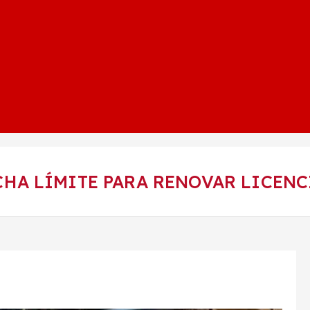
ECHA LÍMITE PARA RENOVAR LICEN