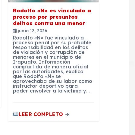
Rodolfo «N» es vinculado a
proceso por presuntos
delitos contra una menor
junio 12, 2026
Rodolfo «N» fue vinculado a
proceso penal por su probable
responsabilidad en los delitos
de violación y corrupción de
menores en el municipio de
Irapuato. Información
compartida de manera oficial
por las autoridades, explica
que Rodolfo «N» se
aprovechaba de su labor como
instructor deportivo para
poder envolver a la víctima y…
LEER COMPLETO