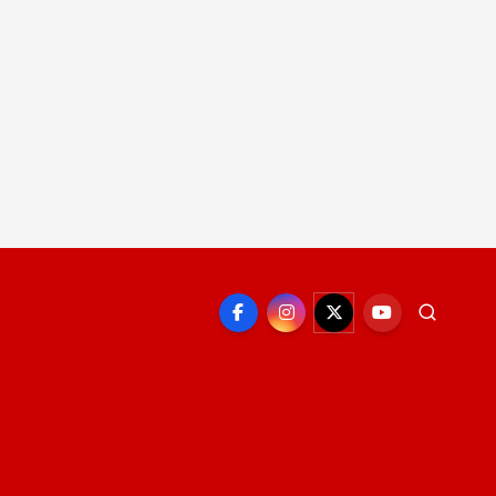
EPORTE