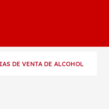
CIAS DE VENTA DE ALCOHOL