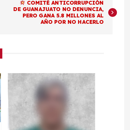
COMITÉ ANTICORRUPCIÓN
DE GUANAJUATO NO DENUNCIA,
PERO GANA 5.8 MILLONES AL
AÑO POR NO HACERLO