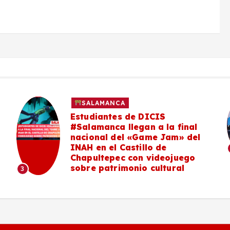
SALAMANCA
Estudiantes de DICIS
#Salamanca llegan a la final
nacional del «Game Jam» del
INAH en el Castillo de
Chapultepec con videojuego
sobre patrimonio cultural
3