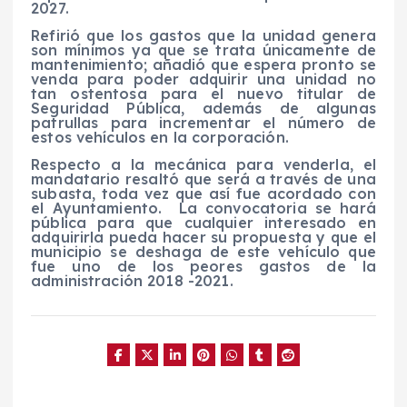
2027.
Refirió que los gastos que la unidad genera
son mínimos ya que se trata únicamente de
mantenimiento; añadió que espera pronto se
venda para poder adquirir una unidad no
tan ostentosa para el nuevo titular de
Seguridad Pública, además de algunas
patrullas para incrementar el número de
estos vehículos en la corporación.
Respecto a la mecánica para venderla, el
mandatario resaltó que será a través de una
subasta, toda vez que así fue acordado con
el Ayuntamiento.
La convocatoria se hará
pública para que cualquier interesado en
adquirirla pueda hacer su propuesta y que el
municipio se deshaga de este vehículo que
fue uno de los peores gastos de la
administración 2018 -2021.