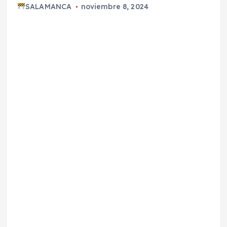
SALAMANCA
noviembre 8, 2024