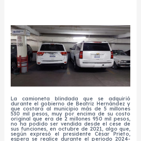
La camioneta blindada que se adquirió
durante el gobierno de Beatriz Hernández y
que costara al municipio más de 5 millones
530 mil pesos, muy por encima de su costo
original que era de 2 millones 950 mil pesos,
no ha podido ser vendida desde el cese de
sus funciones, en octubre de 2021, algo que,
según expresó el presidente César Prieto,
espera se realice durante el periodo 2024-