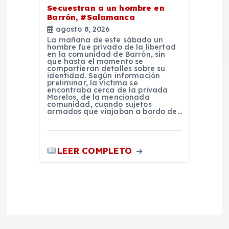
Secuestran a un hombre en
Barrón, #Salamanca
agosto 8, 2026
La mañana de este sábado un
hombre fue privado de la libertad
en la comunidad de Barrón, sin
que hasta el momento se
compartieran detalles sobre su
identidad. Según información
preliminar, la víctima se
encontraba cerca de la privada
Morelos, de la mencionada
comunidad, cuando sujetos
armados que viajaban a bordo de…
LEER COMPLETO