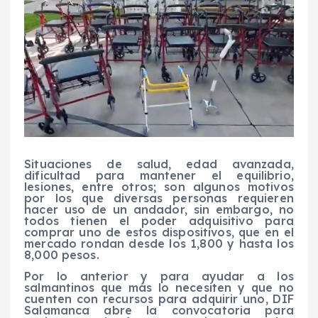
Situaciones de salud, edad avanzada,
dificultad para mantener el equilibrio,
lesiones, entre otros; son algunos motivos
por los que diversas personas requieren
hacer uso de un andador, sin embargo, no
todos tienen el poder adquisitivo para
comprar uno de estos dispositivos, que en el
mercado rondan desde los 1,800 y hasta los
8,000 pesos.
Por lo anterior y para ayudar a los
salmantinos que más lo necesiten y que no
cuenten con recursos para adquirir uno, DIF
Salamanca abre la convocatoria para