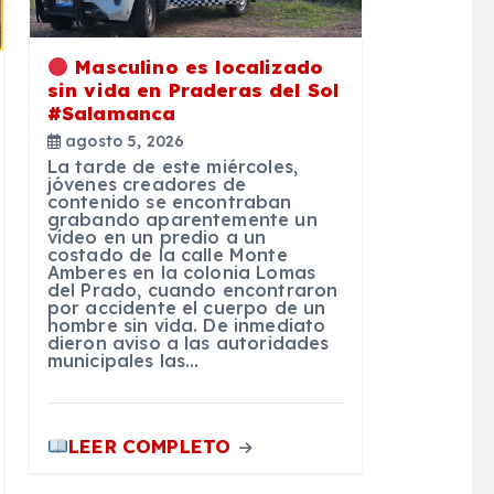
Masculino es localizado
sin vida en Praderas del Sol
#Salamanca
agosto 5, 2026
La tarde de este miércoles,
jóvenes creadores de
contenido se encontraban
grabando aparentemente un
vídeo en un predio a un
costado de la calle Monte
Amberes en la colonia Lomas
del Prado, cuando encontraron
por accidente el cuerpo de un
hombre sin vida. De inmediato
dieron aviso a las autoridades
municipales las…
LEER COMPLETO