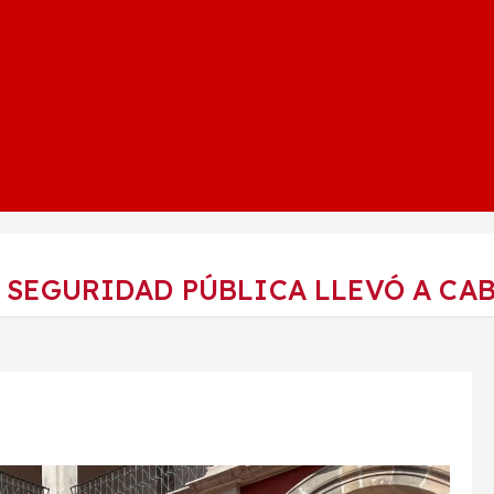
SEGURIDAD PÚBLICA LLEVÓ A CAB