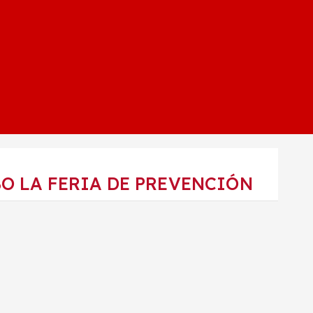
O LA FERIA DE PREVENCIÓN