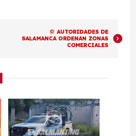
AUTORIDADES DE
SALAMANCA ORDENAN ZONAS
COMERCIALES