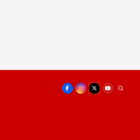
EPORTE