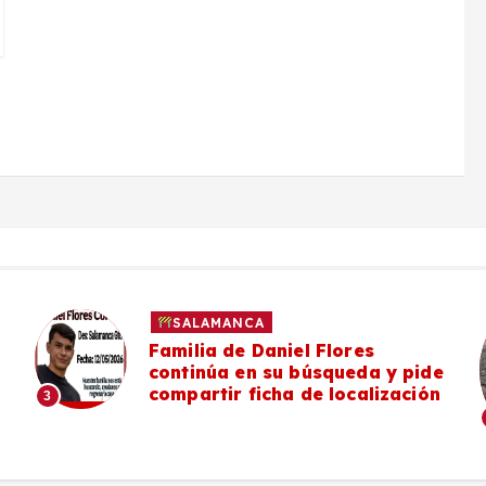
SALAMANCA
Familia de Daniel Flores
continúa en su búsqueda y pide
compartir ficha de localización
3