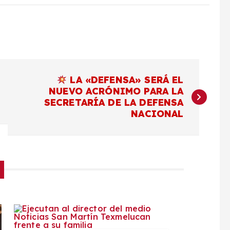
LA «DEFENSA» SERÁ EL
NUEVO ACRÓNIMO PARA LA
SECRETARÍA DE LA DEFENSA
NACIONAL