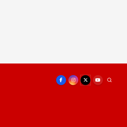
EPORTE