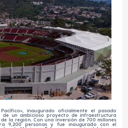
Pacífico», inaugurado oficialmente el pasado
io de un ambicioso proyecto de infraestructura
de la región. Con una inversión de 700 millones
ara 9,200 personas y fue inaugurado con el