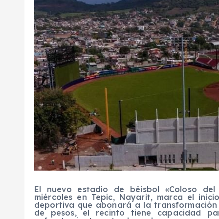
El nuevo estadio de béisbol «Coloso del 
miércoles en Tepic, Nayarit, marca el inic
deportiva que abonará a la transformación 
de pesos, el recinto tiene capacidad p