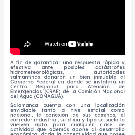
A fin de garantizar una respuesta rápida y
efectiva ante posibles catástrofes
hidrometeorológicas, autoridades
salmantinas donaron un bien inmueble al
Gobierno Federal en donde se instalará un
Centro Regional para Atención de
Emergencias (CRAE) de la Comisión Nacional
del Agua (CONAGUA).
Salamanca cuenta con una localización
envidiable tanto a nivel estatal como
nacional, la conexión de sus caminos, el
corredor industrial, su clima y tipo se suelo lo
vuelven apto para cualquier clase de
actividad que además abone al desarrollo
económico; dada la conectividad que posee