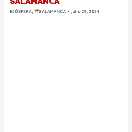
SALAMANCA
BIÓSFERA
,
SALAMANCA
julio 29, 2024