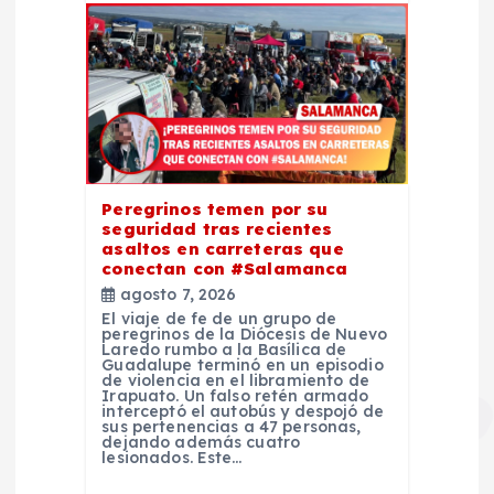
Peregrinos temen por su
seguridad tras recientes
asaltos en carreteras que
conectan con #Salamanca
agosto 7, 2026
El viaje de fe de un grupo de
peregrinos de la Diócesis de Nuevo
Laredo rumbo a la Basílica de
Guadalupe terminó en un episodio
de violencia en el libramiento de
Irapuato. Un falso retén armado
interceptó el autobús y despojó de
sus pertenencias a 47 personas,
dejando además cuatro
lesionados. Este…