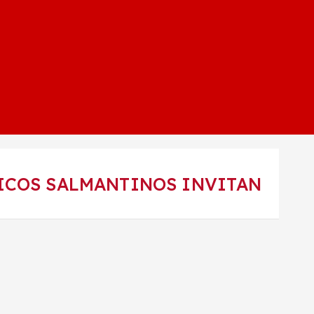
ICOS SALMANTINOS INVITAN