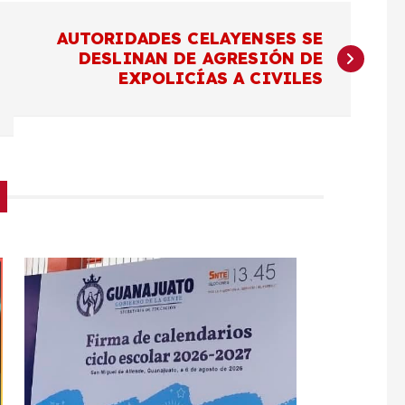
AUTORIDADES CELAYENSES SE
DESLINAN DE AGRESIÓN DE
EXPOLICÍAS A CIVILES