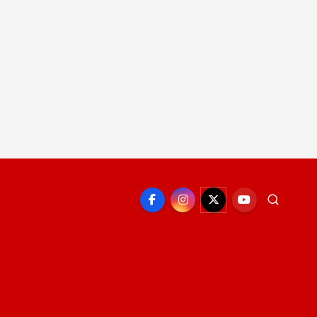
EPORTE