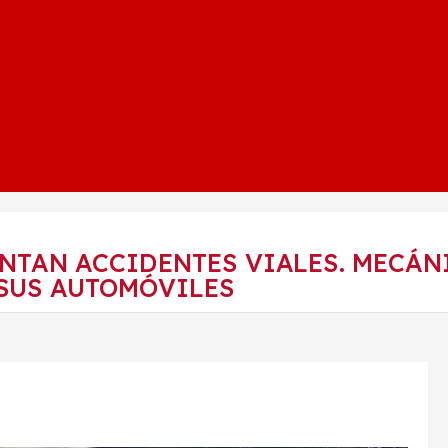
NTAN ACCIDENTES VIALES. MECÁN
 SUS AUTOMÓVILES