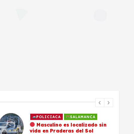
POLICIACA
SALAMANCA
Masculino es localizado sin
vida en Praderas del Sol