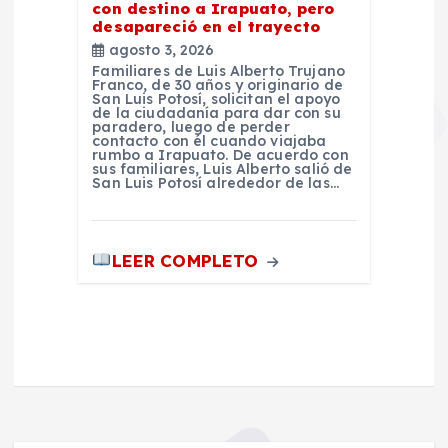
con destino a Irapuato, pero
desapareció en el trayecto
agosto 3, 2026
Familiares de Luis Alberto Trujano
Franco, de 30 años y originario de
San Luis Potosí, solicitan el apoyo
de la ciudadanía para dar con su
paradero, luego de perder
contacto con él cuando viajaba
rumbo a Irapuato. De acuerdo con
sus familiares, Luis Alberto salió de
San Luis Potosí alrededor de las…
LEER COMPLETO