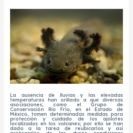
La ausencia de lluvias y las elevadas
temperaturas han orillado a que diversas
asociaciones, como el Grupo de
Conservación Río Frío, en el Estado de
México, tomen determinadas medidas para
protección y cuidado de los ajolotes
localizados en los volcanes; por ello se han
dado a la tarea de reubicarlos y así
protegerlos de las duras condiciones