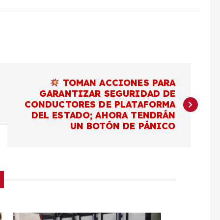
TOMAN ACCIONES PARA
GARANTIZAR SEGURIDAD DE
CONDUCTORES DE PLATAFORMA
DEL ESTADO; AHORA TENDRÁN
UN BOTÓN DE PÁNICO