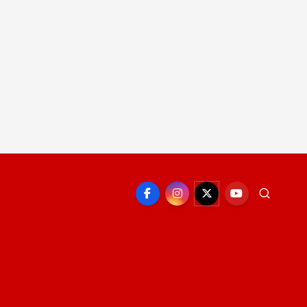
EPORTE