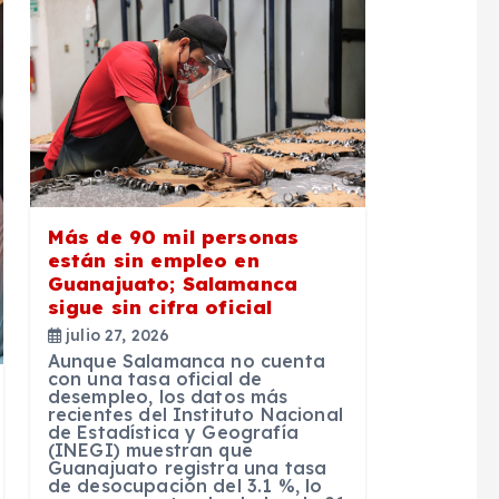
Más de 90 mil personas
están sin empleo en
Guanajuato; Salamanca
sigue sin cifra oficial
julio 27, 2026
Aunque Salamanca no cuenta
con una tasa oficial de
desempleo, los datos más
recientes del Instituto Nacional
de Estadística y Geografía
(INEGI) muestran que
Guanajuato registra una tasa
de desocupación del 3.1 %, lo