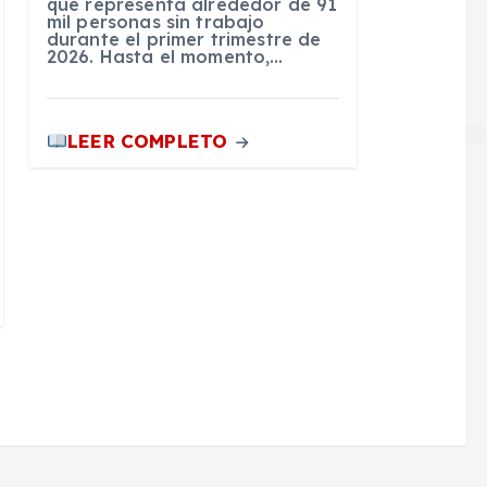
que representa alrededor de 91
mil personas sin trabajo
durante el primer trimestre de
2026. Hasta el momento,…
LEER COMPLETO