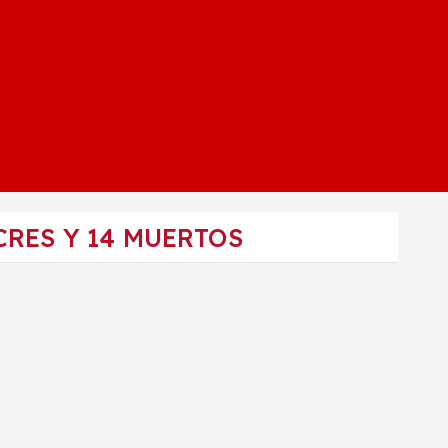
CRES Y 14 MUERTOS