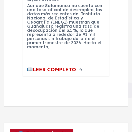
Aunque Salamanca no cuenta con
una tasa oficial de desempleo, los
datos más recientes del Instituto
Nacional de Estadística y
Geografía (INEGI) muestran que
Guanajuato registra una tasa de
desocupación del 3.1 %, lo que
representa alrededor de 91 mil
personas sin trabajo durante el
primer trimestre de 2026. Hasta el
momento,…
LEER COMPLETO