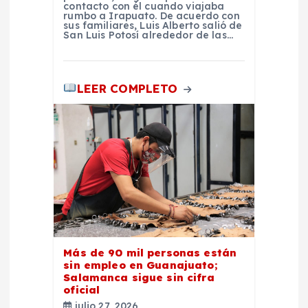
contacto con él cuando viajaba
rumbo a Irapuato. De acuerdo con
sus familiares, Luis Alberto salió de
San Luis Potosí alrededor de las…
LEER COMPLETO
Más de 90 mil personas están
sin empleo en Guanajuato;
Salamanca sigue sin cifra
oficial
julio 27, 2026