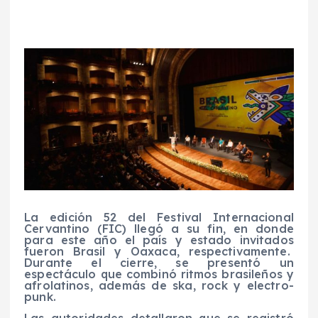
La edición 52 del Festival Internacional
Cervantino (FIC) llegó a su fin, en donde
para este año el país y estado invitados
fueron Brasil y Oaxaca, respectivamente.
Durante el cierre, se presentó un
espectáculo que combinó ritmos brasileños y
afrolatinos, además de ska, rock y electro-
punk.
Las autoridades detallaron que se registró