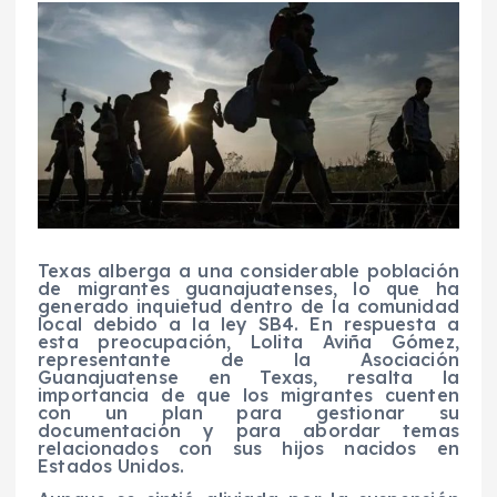
Texas alberga a una considerable población
de migrantes guanajuatenses, lo que ha
generado inquietud dentro de la comunidad
local debido a la ley SB4. En respuesta a
esta preocupación, Lolita Aviña Gómez,
representante de la Asociación
Guanajuatense en Texas, resalta la
importancia de que los migrantes cuenten
con un plan para gestionar su
documentación y para abordar temas
relacionados con sus hijos nacidos en
Estados Unidos.