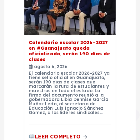
Calendario escolar 2026–2027
en #Guanajuato queda
oficializado, serán 190 días de
clases
agosto 6, 2026
El calendario escolar 2026–2027 ya
tiene sello oficial en Guanajuato,
serán 190 días de clases que
marcarán la ruta de estudiantes y
maestros en todo el estado. La
firma del documento reunió a la
gobernadora Libia Dennise García
Muñoz Ledo, al secretario de
Educación Luis Ignacio Sánchez
Gómez, a los líderes sindicales…
LEER COMPLETO