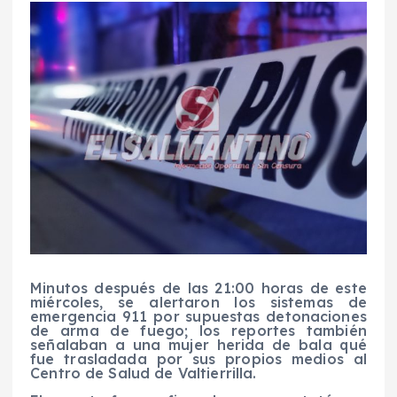
Minutos después de las 21:00 horas de este
miércoles, se alertaron los sistemas de
emergencia 911 por supuestas detonaciones
de arma de fuego; los reportes también
señalaban a una mujer herida de bala qué
fue trasladada por sus propios medios al
Centro de Salud de Valtierrilla.