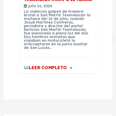
julio 16, 2026
La violencia golpeó de manera
brutal a San Martín Texmelucan la
mañana del 16 de julio, cuando
Josué Martínez Contreras,
periodista y director del portal
Noticias San Martín Texmelucan,
fue asesinado a plena luz del día.
Dos hombres armados que
viajaban en motocicleta lo
interceptaron en la junta auxiliar
de San Lucas…
LEER COMPLETO