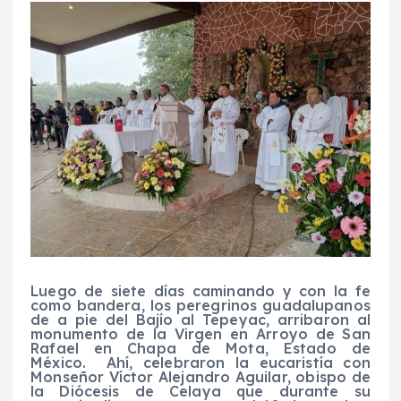
Luego de siete días caminando y con la fe
como bandera, los peregrinos guadalupanos
de a pie del Bajío al Tepeyac, arribaron al
monumento de la Virgen en Arroyo de San
Rafael en Chapa de Mota, Estado de
México.
Ahí, celebraron la eucaristía con
Monseñor Víctor Alejandro Aguilar, obispo de
la Diócesis de Celaya que durante su