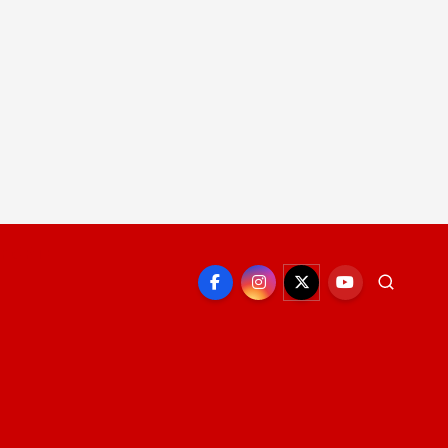
EPORTE