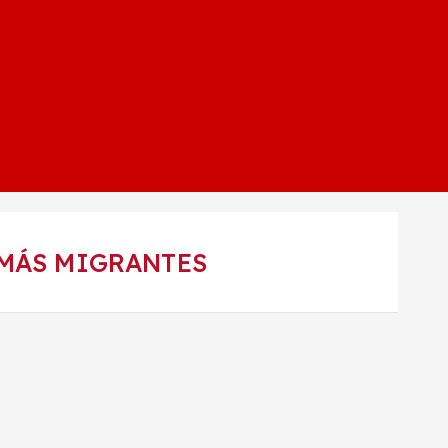
 MÁS MIGRANTES