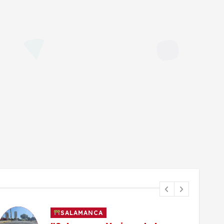
SALAMANCA