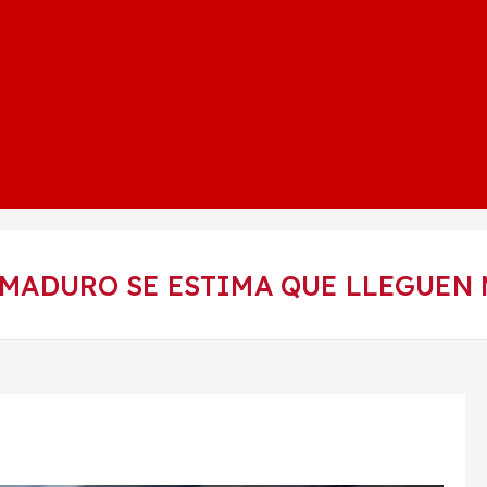
 MADURO SE ESTIMA QUE LLEGUEN