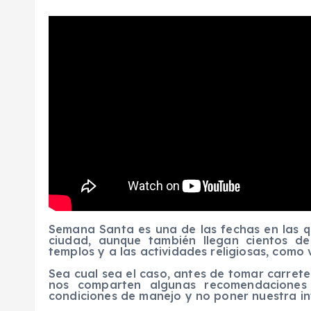
Semana Santa es una de las fechas en las qu
ciudad, aunque también llegan cientos de
templos y a las actividades religiosas, como v
Sea cual sea el caso, antes de tomar carrete
nos comparten algunas recomendaciones 
condiciones de manejo y no poner nuestra in