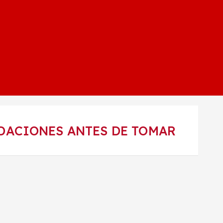
ACIONES ANTES DE TOMAR