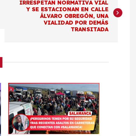
IRRESPETAN NORMATIVA VIAL
Y SE ESTACIONAN EN CALLE
ÁLVARO OBREGÓN, UNA
VIALIDAD POR DEMÁS
TRANSITADA