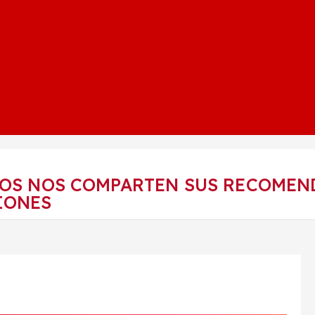
S NOS COMPARTEN SUS RECOMEND
IONES