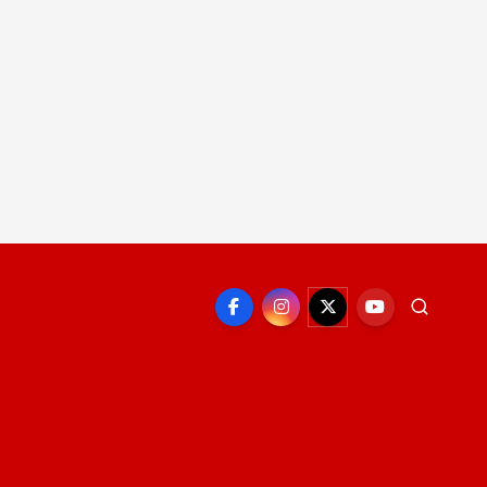
EPORTE