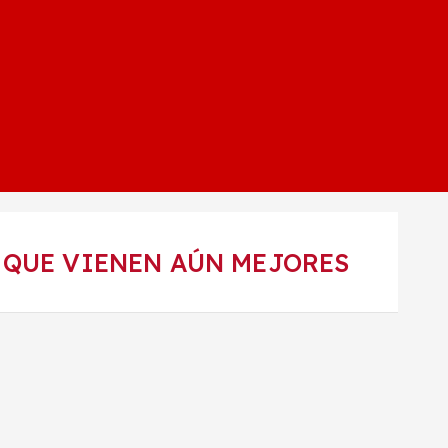
 QUE VIENEN AÚN MEJORES