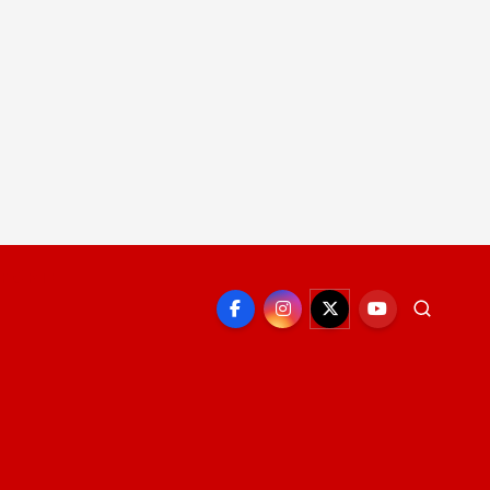
EPORTE