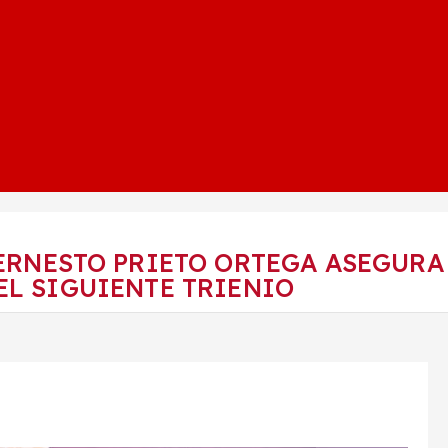
ERNESTO PRIETO ORTEGA ASEGURA
EL SIGUIENTE TRIENIO