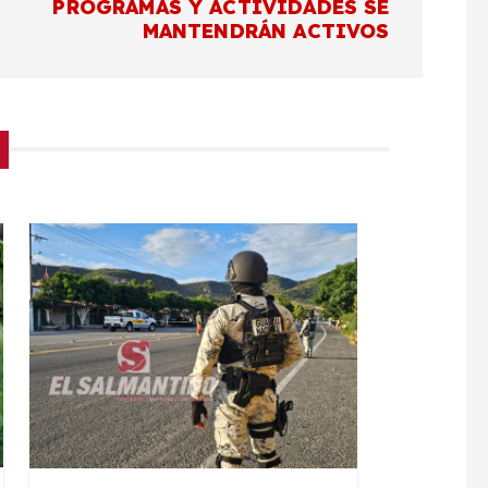
PROGRAMAS Y ACTIVIDADES SE
MANTENDRÁN ACTIVOS