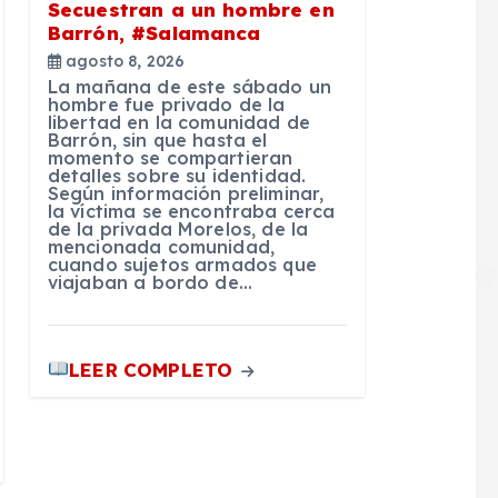
Secuestran a un hombre en
Barrón, #Salamanca
agosto 8, 2026
La mañana de este sábado un
hombre fue privado de la
libertad en la comunidad de
Barrón, sin que hasta el
momento se compartieran
detalles sobre su identidad.
Según información preliminar,
la víctima se encontraba cerca
de la privada Morelos, de la
mencionada comunidad,
cuando sujetos armados que
viajaban a bordo de…
LEER COMPLETO