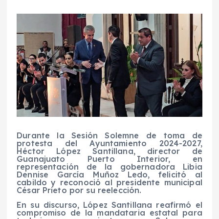
Durante la Sesión Solemne de toma de
protesta del Ayuntamiento 2024-2027,
Héctor López Santillana, director de
Guanajuato Puerto Interior, en
representación de la gobernadora Libia
Dennise García Muñoz Ledo, felicitó al
cabildo y reconoció al presidente municipal
César Prieto por su reelección.
En su discurso, López Santillana reafirmó el
compromiso de la mandataria estatal para