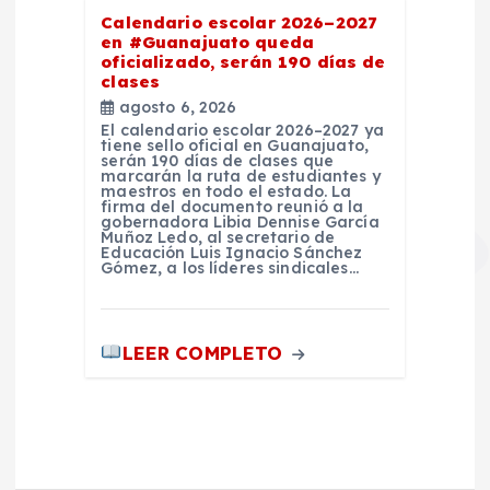
Calendario escolar 2026–2027
en #Guanajuato queda
oficializado, serán 190 días de
clases
agosto 6, 2026
El calendario escolar 2026–2027 ya
tiene sello oficial en Guanajuato,
serán 190 días de clases que
marcarán la ruta de estudiantes y
maestros en todo el estado. La
firma del documento reunió a la
gobernadora Libia Dennise García
Muñoz Ledo, al secretario de
Educación Luis Ignacio Sánchez
Gómez, a los líderes sindicales…
LEER COMPLETO