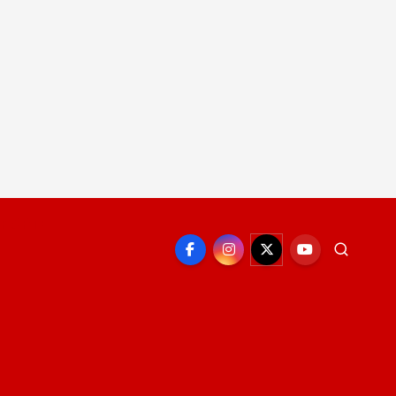
EPORTE