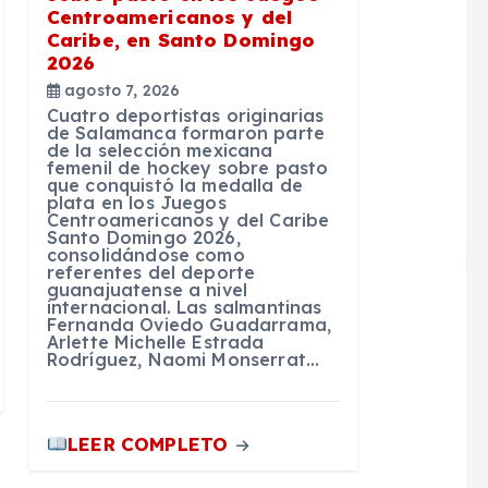
Centroamericanos y del
Caribe, en Santo Domingo
2026
agosto 7, 2026
Cuatro deportistas originarias
de Salamanca formaron parte
de la selección mexicana
femenil de hockey sobre pasto
que conquistó la medalla de
plata en los Juegos
Centroamericanos y del Caribe
Santo Domingo 2026,
consolidándose como
referentes del deporte
guanajuatense a nivel
internacional. Las salmantinas
Fernanda Oviedo Guadarrama,
Arlette Michelle Estrada
Rodríguez, Naomi Monserrat…
LEER COMPLETO