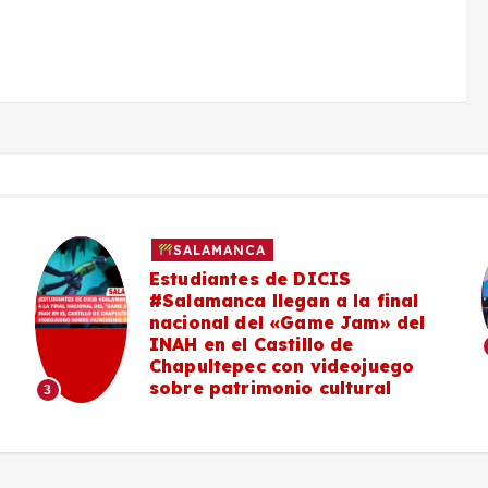
SALAMANCA
Estudiantes de DICIS
#Salamanca llegan a la final
nacional del «Game Jam» del
INAH en el Castillo de
Chapultepec con videojuego
sobre patrimonio cultural
3