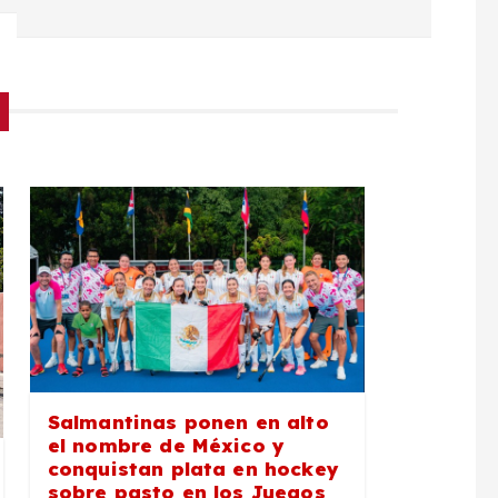
Salmantinas ponen en alto
el nombre de México y
conquistan plata en hockey
sobre pasto en los Juegos