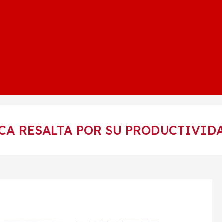
A RESALTA POR SU PRODUCTIVIDA