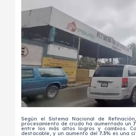
Según el Sistema Nacional de Refinación,
procesamiento de crudo ha aumentado un
entre los más altos logros y cambios. 
destacable, y un aumento del
7.3%
es una ci