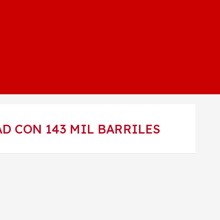
D CON 143 MIL BARRILES