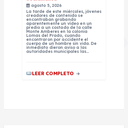
agosto 5, 2026
La tarde de este miércoles, jóvenes
creadores de contenido se
encontraban grabando
aparentemente un vídeo en un
predio a un costado de la calle
Monte Amberes en la colonia
Lomas del Prado, cuando
encontraron por accidente el
cuerpo de un hombre sin vida. De
inmediato dieron aviso a las
autoridades municipales las…
LEER COMPLETO