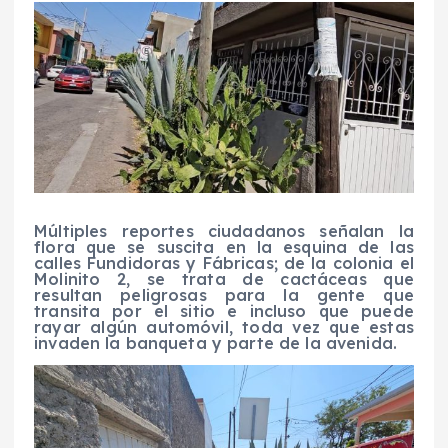
Múltiples reportes ciudadanos señalan la
flora que se suscita en la esquina de las
calles Fundidoras y Fábricas; de la colonia el
Molinito 2, se trata de cactáceas que
resultan peligrosas para la gente que
transita por el sitio e incluso que puede
rayar algún automóvil, toda vez que estas
invaden la banqueta y parte de la avenida.