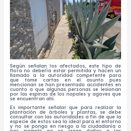
Según señalan los afectados, este tipo de
flora no debería estar permitida y hacen un
llamado a la autoridad competente para
que tome cartas en el asunto pues
mencionan se han presentado accidentes en
cuanto a que algunas personas se lesionan
por las espinas de los nopales y agaves que
se encuentran ahí.
Es importante señalar que para realizar la
plantación de árboles y plantas, se debe
consultar con las autoridades a fin de que la
especie de estos sea la ideal para el entorno
y no se ponga en riesgo a la ciudadanía o
por ejemplo no se creen daños a las