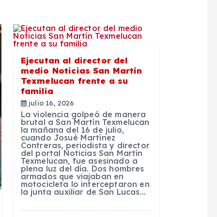
Ejecutan al director del
medio Noticias San Martín
Texmelucan frente a su
familia
julio 16, 2026
La violencia golpeó de manera
brutal a San Martín Texmelucan
la mañana del 16 de julio,
cuando Josué Martínez
Contreras, periodista y director
del portal Noticias San Martín
Texmelucan, fue asesinado a
plena luz del día. Dos hombres
armados que viajaban en
motocicleta lo interceptaron en
la junta auxiliar de San Lucas…