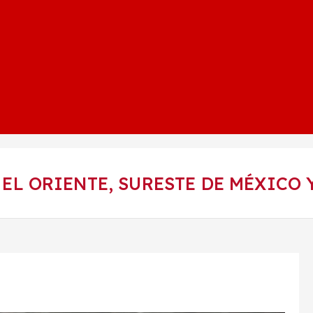
 EL ORIENTE, SURESTE DE MÉXICO