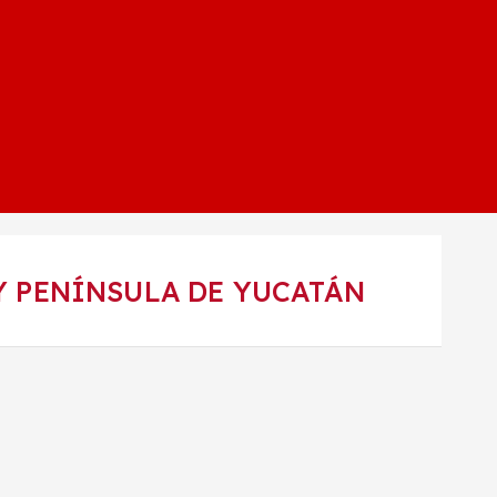
 Y PENÍNSULA DE YUCATÁN