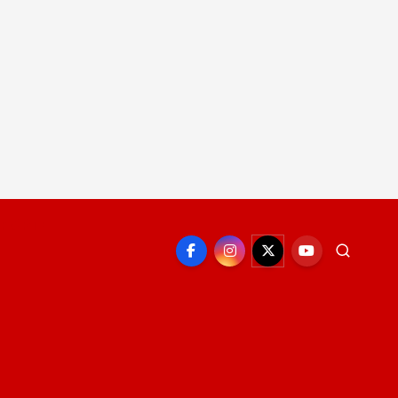
EPORTE