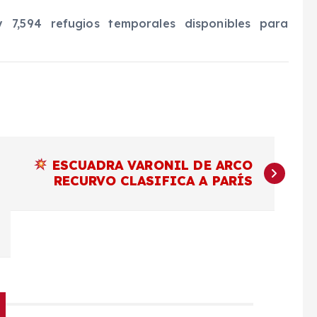
y 7,594 refugios temporales disponibles para
ESCUADRA VARONIL DE ARCO
RECURVO CLASIFICA A PARÍS