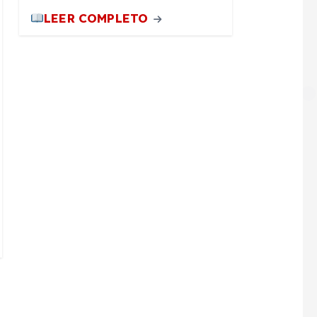
LEER COMPLETO