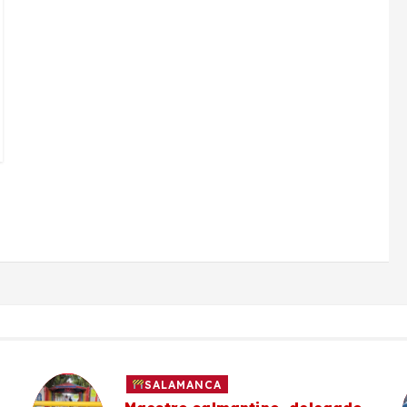
SALAMANCA