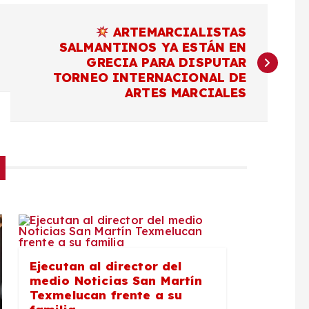
ARTEMARCIALISTAS
SALMANTINOS YA ESTÁN EN
GRECIA PARA DISPUTAR
TORNEO INTERNACIONAL DE
ARTES MARCIALES
Ejecutan al director del
medio Noticias San Martín
Texmelucan frente a su