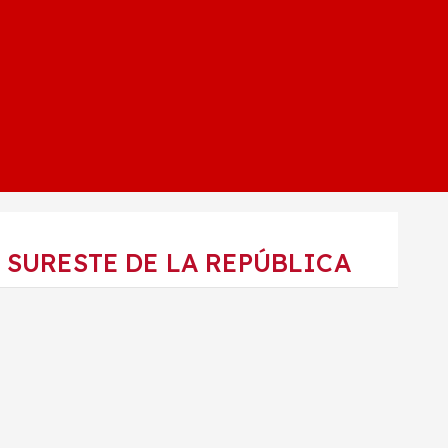
 SURESTE DE LA REPÚBLICA