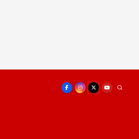
EPORTE