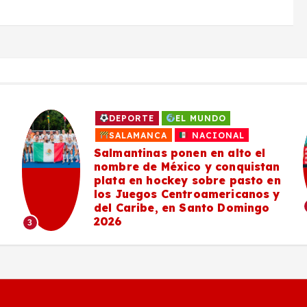
DEPORTE
EL MUNDO
SALAMANCA
NACIONAL
Salmantinas ponen en alto el
nombre de México y conquistan
plata en hockey sobre pasto en
los Juegos Centroamericanos y
del Caribe, en Santo Domingo
2026
3