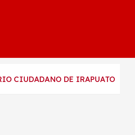
RIO CIUDADANO DE IRAPUATO