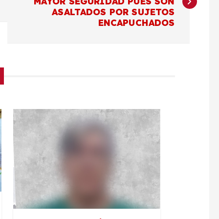
MAYOR SEGURIDAD PUES SON
ASALTADOS POR SUJETOS
ENCAPUCHADOS