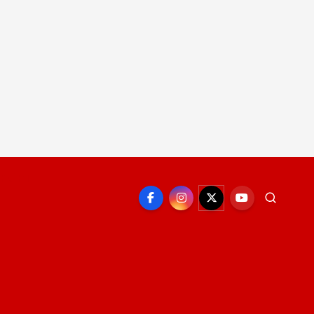
EPORTE