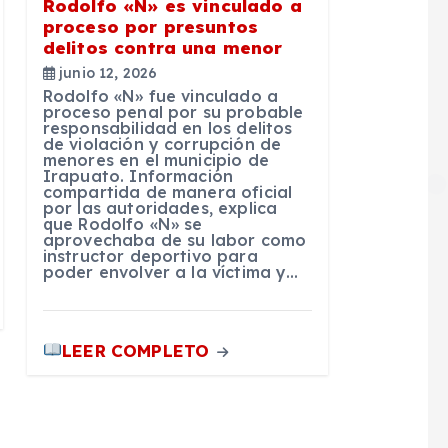
Rodolfo «N» es vinculado a
proceso por presuntos
delitos contra una menor
junio 12, 2026
Rodolfo «N» fue vinculado a
proceso penal por su probable
responsabilidad en los delitos
de violación y corrupción de
menores en el municipio de
Irapuato. Información
compartida de manera oficial
por las autoridades, explica
que Rodolfo «N» se
aprovechaba de su labor como
instructor deportivo para
poder envolver a la víctima y…
LEER COMPLETO