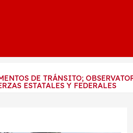
MENTOS DE TRÁNSITO; OBSERVATO
RZAS ESTATALES Y FEDERALES