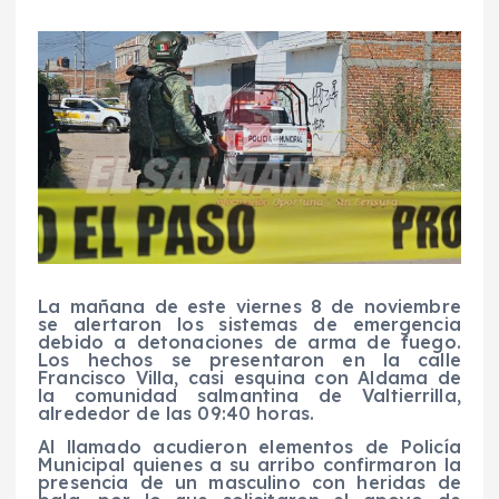
La mañana de este viernes 8 de noviembre
se alertaron los sistemas de emergencia
debido a detonaciones de arma de fuego.
Los hechos se presentaron en la calle
Francisco Villa, casi esquina con Aldama de
la comunidad salmantina de Valtierrilla,
alrededor de las 09:40 horas.
Al llamado acudieron elementos de Policía
Municipal quienes a su arribo confirmaron la
presencia de un masculino con heridas de