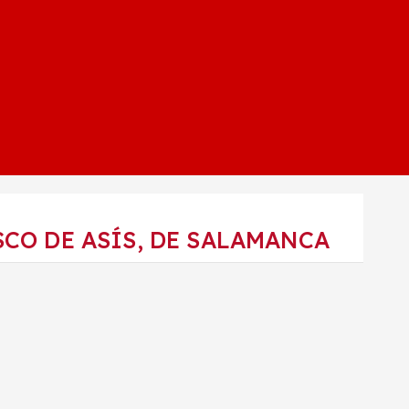
CO DE ASÍS, DE SALAMANCA