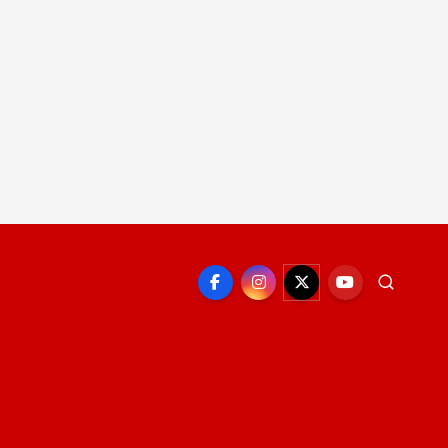
EPORTE