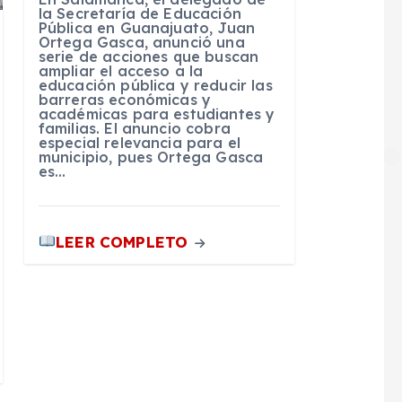
la Secretaría de Educación
Pública en Guanajuato, Juan
Ortega Gasca, anunció una
serie de acciones que buscan
ampliar el acceso a la
educación pública y reducir las
barreras económicas y
académicas para estudiantes y
familias. El anuncio cobra
especial relevancia para el
municipio, pues Ortega Gasca
es…
LEER COMPLETO