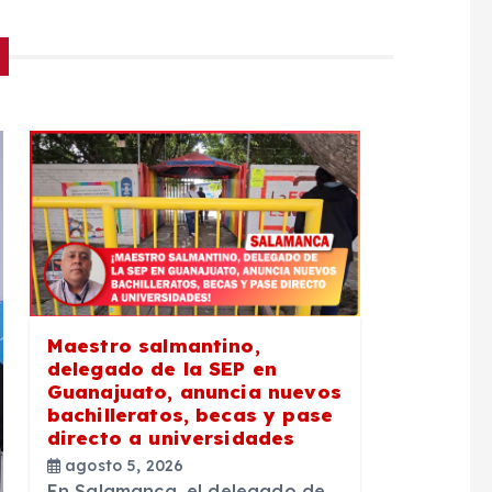
Maestro salmantino,
delegado de la SEP en
Guanajuato, anuncia nuevos
bachilleratos, becas y pase
directo a universidades
agosto 5, 2026
En Salamanca, el delegado de