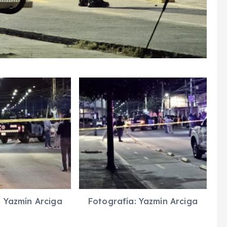
: Yazmín Arciga
Fotografía: Yazmín Arciga