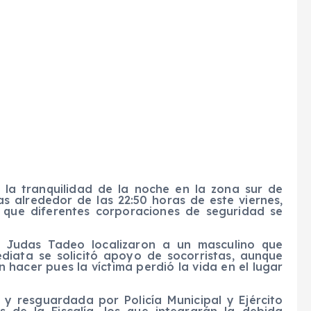
la tranquilidad de la noche en la zona sur de
s alrededor de las 22:50 horas de este viernes,
o que diferentes corporaciones de seguridad se
an Judas Tadeo localizaron a un masculino que
diata se solicitó apoyo de socorristas, aunque
hacer pues la víctima perdió la vida en el lugar
 y resguardada por Policía Municipal y Ejército