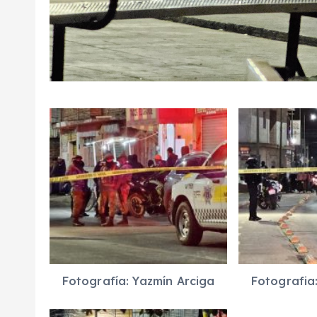
Fotografía: Yazmín Arciga
Fotografia