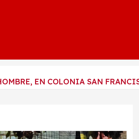
HOMBRE, EN COLONIA SAN FRANCIS