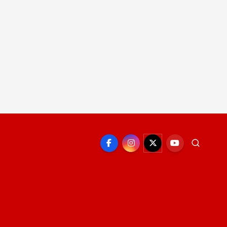
EPORTE