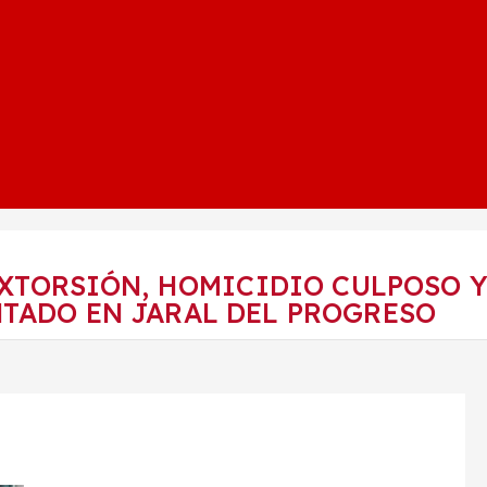
XTORSIÓN, HOMICIDIO CULPOSO Y
TADO EN JARAL DEL PROGRESO
O