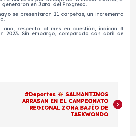
e generaron en Jaral del Progreso.
mayo se presentaron 11 carpetas, un incremento
o.
 año, respecto al mes en cuestión, indican 4
con 2023. Sin embargo, comparado con abril de
#Deportes
SALMANTINOS
ARRASAN EN EL CAMPEONATO
REGIONAL ZONA BAJÍO DE
TAEKWONDO