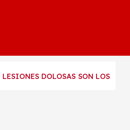
 LESIONES DOLOSAS SON LOS