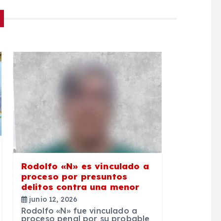
Rodolfo «N» es vinculado a
proceso por presuntos
delitos contra una menor
junio 12, 2026
Rodolfo «N» fue vinculado a
proceso penal por su probable