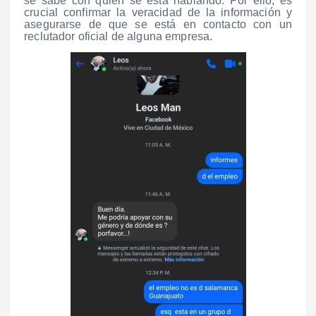
se sabe con quién se está hablando. Por ello, es
crucial confirmar la veracidad de la información y
asegurarse de que se está en contacto con un
reclutador oficial de alguna empresa.