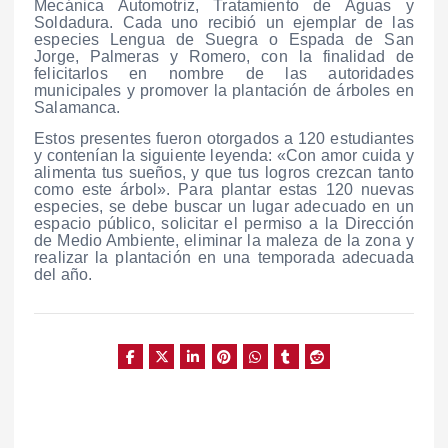
Mecánica Automotriz, Tratamiento de Aguas y
Soldadura. Cada uno recibió un ejemplar de las
especies Lengua de Suegra o Espada de San
Jorge, Palmeras y Romero, con la finalidad de
felicitarlos en nombre de las autoridades
municipales y promover la plantación de árboles en
Salamanca.
Estos presentes fueron otorgados a 120 estudiantes
y contenían la siguiente leyenda: «Con amor cuida y
alimenta tus sueños, y que tus logros crezcan tanto
como este árbol». Para plantar estas 120 nuevas
especies, se debe buscar un lugar adecuado en un
espacio público, solicitar el permiso a la Dirección
de Medio Ambiente, eliminar la maleza de la zona y
realizar la plantación en una temporada adecuada
del año.