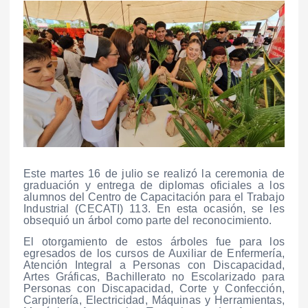
Este martes 16 de julio se realizó la ceremonia de
graduación y entrega de diplomas oficiales a los
alumnos del Centro de Capacitación para el Trabajo
Industrial (CECATI) 113. En esta ocasión, se les
obsequió un árbol como parte del reconocimiento.
El otorgamiento de estos árboles fue para los
egresados de los cursos de Auxiliar de Enfermería,
Atención Integral a Personas con Discapacidad,
Artes Gráficas, Bachillerato no Escolarizado para
Personas con Discapacidad, Corte y Confección,
Carpintería, Electricidad, Máquinas y Herramientas,