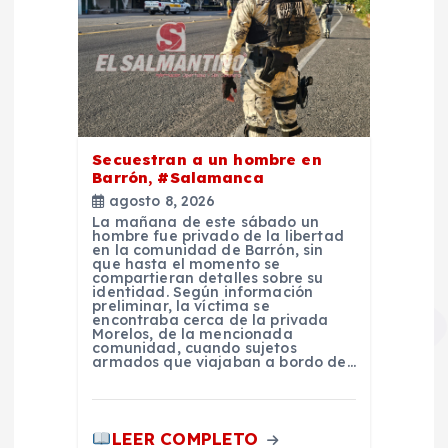
Secuestran a un hombre en
Barrón, #Salamanca
agosto 8, 2026
La mañana de este sábado un
hombre fue privado de la libertad
en la comunidad de Barrón, sin
que hasta el momento se
compartieran detalles sobre su
identidad. Según información
preliminar, la víctima se
encontraba cerca de la privada
Morelos, de la mencionada
comunidad, cuando sujetos
armados que viajaban a bordo de…
LEER COMPLETO