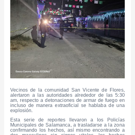
Vecinos de la comunidad San Vicente de Flores,
alertaron a las autoridades alrededor de las 5:30
am, respecto a detonaciones de armar de fuego en
incluso de manera extraoficial se hablaba de una
explosión.
Esta serie de reportes llevaron a los Policías
Municipales de Salamanca, a trasladarse a la zona
confirmando los hechos, así mismo encontrando a